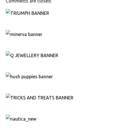
Comments are closed.