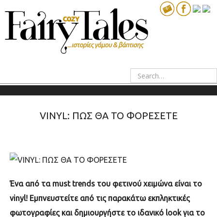
VINYL: ΠΩΣ ΘΑ ΤΟ ΦΟΡΕΣΕΤΕ
Ένα από τα
must trends
του φετινού χειμώνα είναι το
vinyl!
Εμπνευστείτε από τις παρακάτω εκπληκτικές
φωτογραφίες και δημιουργήστε το ιδανικό
look
για το