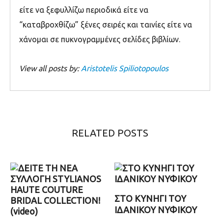
είτε να ξεφυλλίζω περιοδικά είτε να
“καταβροχθίζω” ξένες σειρές και ταινίες είτε να
χάνομαι σε πυκνογραμμένες σελίδες βιβλίων.
View all posts by:
Aristotelis Spiliotopoulos
RELATED POSTS
ΣΤΟ ΚΥΝΗΓΙ ΤΟΥ
ΙΔΑΝΙΚΟΥ ΝΥΦΙΚΟΥ