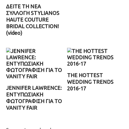
ΔΕΙΤΕ ΤΗ ΝΕΑ
ΣΥΛΛΟΓΗ STYLIANOS
HAUTE COUTURE
BRIDAL COLLECTION!
(video)
THE HOTTEST
WEDDING TRENDS
JENNIFER LAWRENCE:
2016-17
ΕΝΤΥΠΩΣΙΑΚΗ
ΦΩΤΟΓΡΑΦΙΣΗ ΓΙΑ ΤΟ
VANITY FAIR