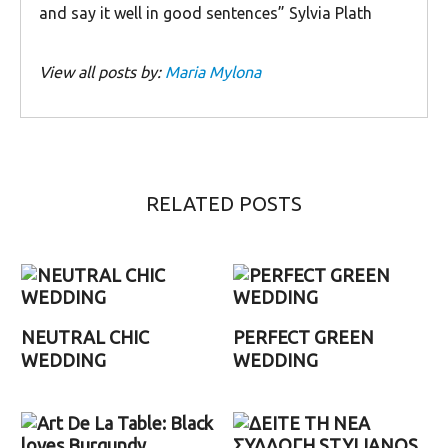
and say it well in good sentences” Sylvia Plath
View all posts by:
Maria Mylona
RELATED POSTS
NEUTRAL CHIC
PERFECT GREEN
WEDDING
WEDDING