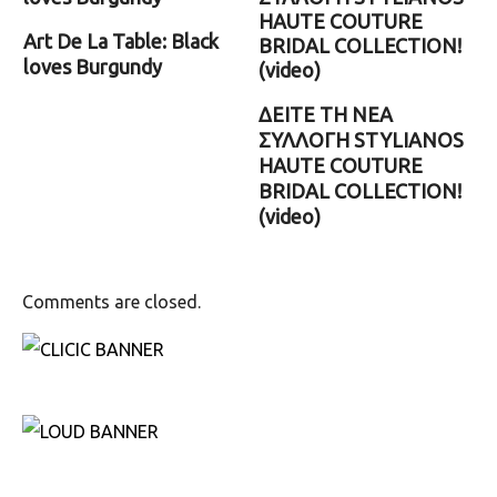
Art De La Table: Black
loves Burgundy
ΔΕΙΤΕ ΤΗ ΝΕΑ
ΣΥΛΛΟΓΗ STYLIANOS
HAUTE COUTURE
BRIDAL COLLECTION!
(video)
Comments are closed.