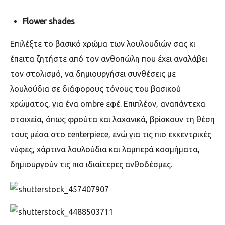
Flower shades
E
πιλέξτε το βασικό χρώμα των λουλουδιών σας κι
έπειτα ζητήστε από τον ανθοπώλη που έχει αναλάβει
τον στολισμό, να δημιουργήσει συνθέσεις με
λουλούδια σε διάφορους τόνους του βασικού
χρώματος, για ένα
ombre
εφέ. Επιπλέον, αναπάντεχα
στοιχεία, όπως φρούτα και λαχανικά, βρίσκουν τη θέση
τους μέσα στο
centerpiece,
ενώ για τις πιο εκκεντρικές
νύφες, χάρτινα λουλούδια και λαμπερά κοσμήματα,
δημιουργούν τις πιο ιδιαίτερες ανθοδέσμες.