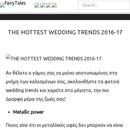
THE HOTTEST WEDDING TRENDS 2016-17
Αν θέλετε ο γάμος σας να μείνει αποτυπωμένος στη
μνήμη των καλεσμένων σας, ακολουθήστε τα φετινά
wedding trends και χαρείτε στο μέγιστο, την πιο
όμορφη μέρα της ζωής σας!
Metallic power
Ποιος είπε ότι οι μεταλλικές υφές δεν μπορούν να είναι