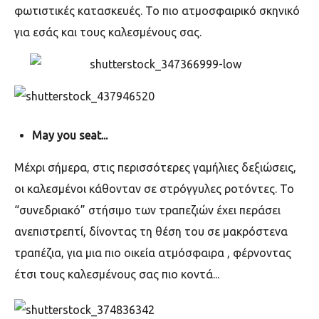
φωτιστικές κατασκευές. Το πιο ατμοσφαιρικό σκηνικό
για εσάς και τους καλεσμένους σας.
May you seat...
Μέχρι σήμερα, στις περισσότερες γαμήλιες δεξιώσεις,
οι καλεσμένοι κάθονταν σε στρόγγυλες ροτόντες. Το
“συνεδριακό” στήσιμο των τραπεζιών έχει περάσει
ανεπιστρεπτί, δίνοντας τη θέση του σε μακρόστενα
τραπέζια, για μια πιο οικεία ατμόσφαιρα , φέρνοντας
έτσι τους καλεσμένους σας πιο κοντά...