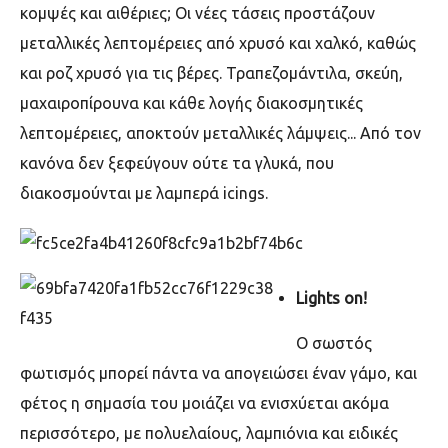
κομψές και αιθέριες; Οι νέες τάσεις προστάζουν
μεταλλικές λεπτομέρειες από χρυσό και χαλκό, καθώς
και ροζ χρυσό για τις βέρες. Τραπεζομάντιλα, σκεύη,
μαχαιροπίρουνα και κάθε λογής διακοσμητικές
λεπτομέρειες, αποκτούν μεταλλικές λάμψεις... Από τον
κανόνα δεν ξεφεύγουν ούτε τα γλυκά, που
διακοσμούνται με λαμπερά
icings.
Lights on!
O
σωστός
φωτισμός μπορεί πάντα να απογειώσει έναν γάμο, και
φέτος η σημασία του μοιάζει να ενισχύεται ακόμα
περισσότερο, με πολυελαίους, λαμπιόνια και ειδικές