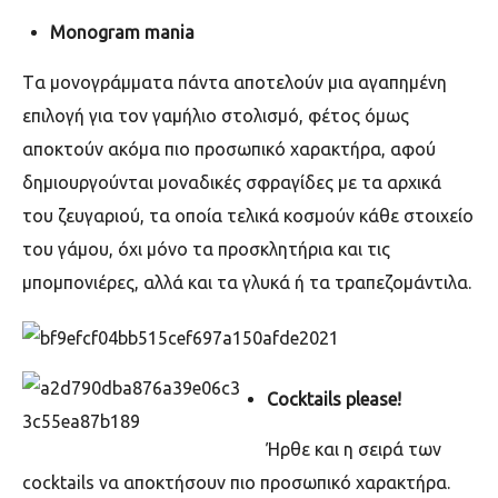
Μ
onogram mania
T
α μονογράμματα πάντα αποτελούν μια αγαπημένη
επιλογή για τον γαμήλιο στολισμό, φέτος όμως
αποκτούν ακόμα πιο προσωπικό χαρακτήρα, αφού
δημιουργούνται μοναδικές σφραγίδες με τα αρχικά
του ζευγαριού, τα οποία τελικά κοσμούν κάθε στοιχείο
του γάμου, όχι μόνο τα προσκλητήρια και τις
μπομπονιέρες, αλλά και τα γλυκά ή τα τραπεζομάντιλα.
Cocktails please!
Ήρθε και η σειρά των
cocktails
να αποκτήσουν πιο προσωπικό χαρακτήρα.