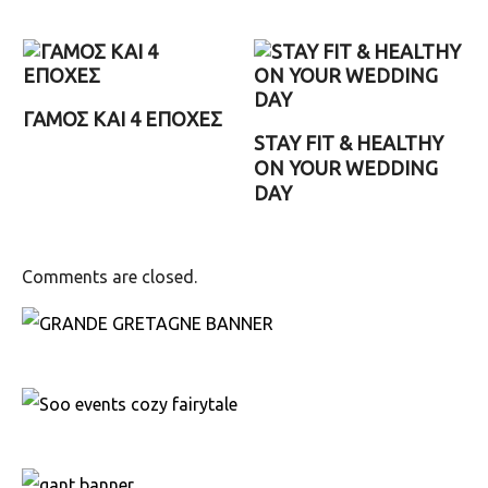
ΓΑΜΟΣ ΚΑΙ 4 ΕΠΟΧΕΣ
STAY FIT & HEALTHY
ON YOUR WEDDING
DAY
Comments are closed.