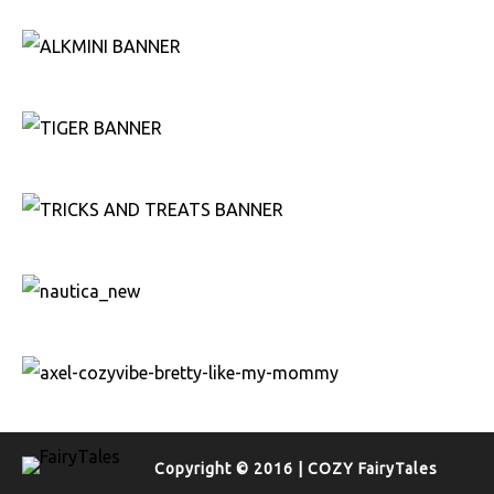
Copyright © 2016 | COZY FairyTales