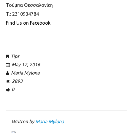
Τούμπα Θεσσαλονίκη
Τ.: 2310934784
Find Us on Facebook
Tips
May 17, 2016
Maria Mylona
2893
0
Written by
Maria Mylona