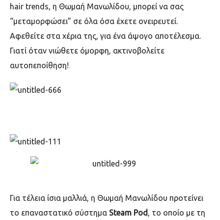
hair trends, η Θωμαή Μανωλίδου, μπορεί να σας
“μεταμορφώσει” σε όλα όσα έχετε ονειρευτεί.
Αφεθείτε στα χέρια της, για ένα άψογο αποτέλεσμα.
Γιατί όταν νιώθετε όμορφη, ακτινοβολείτε
αυτοπεποίθηση!
Για τέλεια ίσια μαλλιά, η Θωμαή Μανωλίδου προτείνει
το επαναστατικό σύστημα
Steam Pod
, το οποίο με τη