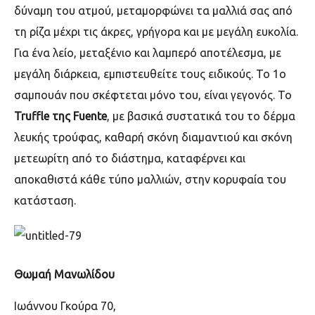
δύναμη του ατμού, μεταμορφώνει τα μαλλιά σας από
τη ρίζα μέχρι τις άκρες, γρήγορα και με μεγάλη ευκολία.
Για ένα λείο, μεταξένιο και λαμπερό αποτέλεσμα, με
μεγάλη διάρκεια, εμπιστευθείτε τους ειδικούς. To 1o
σαμπουάν που σκέφτεται μόνο του, είναι γεγονός. Το
Truffle της Fuente
, με βασικά συστατικά του το δέρμα
λευκής τρούφας, καθαρή σκόνη διαμαντιού και σκόνη
μετεωρίτη από το διάστημα, καταφέρνει και
αποκαθιστά κάθε τύπο μαλλιών, στην κορυφαία του
κατάσταση.
Θωμαή Μανωλίδου
Ιωάννου Γκούρα 70,