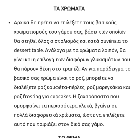
ΤΑ ΧΡΩΜΑΤΑ
Αρχικά θα πρέπει να επιλέξετε τους βασικούς
χρωματισμούς του γάμου σας, βάσει των οποίων
θα στηθεί όλος ο στολισμός και κατά συνέπεια το
dessert table.
Ανάλογα με τα χρώματα λοιπόν, θα
γίνει και η επιλογή των διαφόρων γλυκισμάτων που
θα πάρουν θέση στο τραπέζι. Αν για παράδειγμα το
βασικό σας χρώμα είναι το ροζ, μπορείτε να
διαλέξετε ροζ κουφέτα-πέρλες, ροζ μαρεγκάκια και
ροζ
frosting
για
cupcakes. H
ζαχαρόπαστα που
ομορφαίνει τα περισσότερα γλυκά, βγαίνει σε
πολλά διαφορετικά χρώματα, ώστε να επιλέξετε
αυτό που ταιριάζει στον δικό σας γάμο.