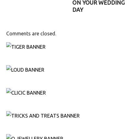
ON YOUR WEDDING
DAY
Comments are closed.