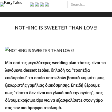
NOTHING IS SWEETER THAN LOVE!
Μία από τις μεγαλύτερες
wedding plan
τάσεις, είναι τα
λεγόμενα
dessert tables,
δηλαδή τα “τραπέζια
επιδορπίου” τα οποία αποτελούν βασικό κομμάτι μιας
ξεχωριστής γαμήλιας διακόσμησης. Επειδή ξέρουμε
πως “τίποτα δεν είναι πιο γλυκό από την αγάπη”, σας
δίνουμε χρήσιμα
tips
για να εξασφαλίσετε στον γάμο
σας τον πιο όμορφο στολισμό.