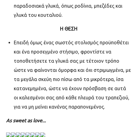
παραδοσιακά γλυκά, όπως ροδίνια, μπεζέδες και
γλυκά του κουταλιού.
Η ΘΕΣΗ
Επειδή όμως ένας σωστός στολισμός προϋποθέτει
και ένα προσεγμένο στήσιμο, φροντίστε να
τοποθετήσετε τα γλυκά σας με τέτοιον τρόπο
ώστε να φαίνονται όμορφα και όχι στριμωγμένα, με
τα μεγάλα σκεύη πιο πίσω από τα μικρότερα, ίσα
κατανεμημένα, ώστε να έχουν πρόσβαση σε αυτά
οι καλεσμένοι σας από κάθε πλευρά του τραπεζιού,
για να μη μείνει κανένας παραπονεμένος.
As sweet as love...