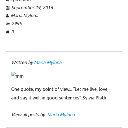
September 29, 2016
Maria Mylona
2995
0
Written by
Maria Mylona
Οne quote, my point of view... “Let me live, love,
and say it well in good sentences” Sylvia Plath
View all posts by:
Maria Mylona