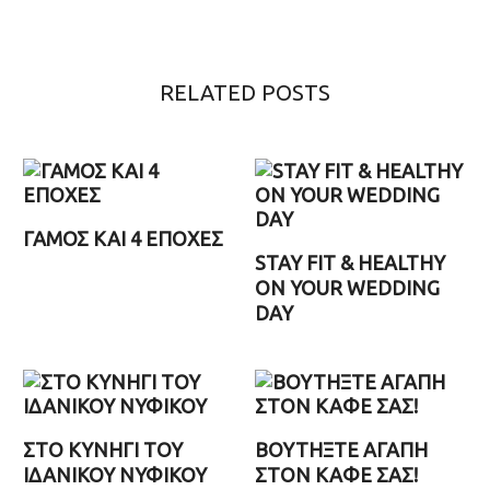
RELATED POSTS
ΓΑΜΟΣ ΚΑΙ 4 ΕΠΟΧΕΣ
STAY FIT & HEALTHY
ON YOUR WEDDING
DAY
ΣΤΟ ΚΥΝΗΓΙ ΤΟΥ
ΒΟΥΤΗΞΤΕ ΑΓΑΠΗ
ΙΔΑΝΙΚΟΥ ΝΥΦΙΚΟΥ
ΣΤΟΝ ΚΑΦΕ ΣΑΣ!