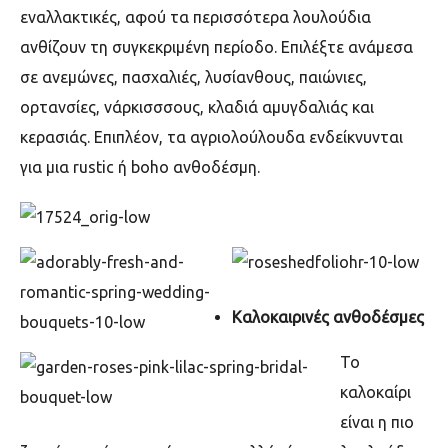
εναλλακτικές, αφού τα περισσότερα λουλούδια
ανθίζουν τη συγκεκριμένη περίοδο. Επιλέξτε ανάμεσα
σε ανεμώνες, πασχαλιές, λυσίανθους, παιώνιες,
ορτανσίες, νάρκισσσους, κλαδιά αμυγδαλιάς και
κερασιάς. Επιπλέον, τα αγριολούλουδα ενδείκνυνται
για μια
rustic
ή
boho
ανθοδέσμη.
Καλοκαιρινές ανθοδέσμες
Το
καλοκαίρι
είναι η πιο