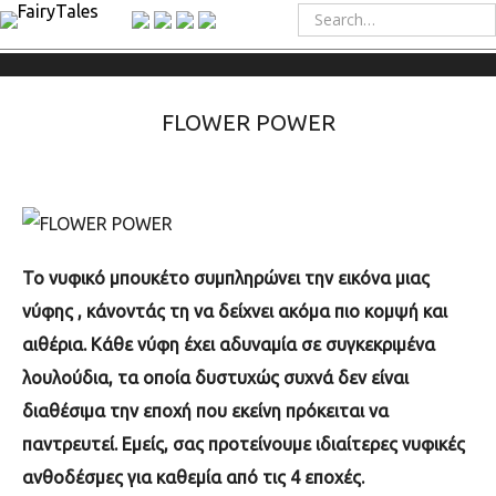
FLOWER POWER
Το νυφικό μπουκέτο συμπληρώνει την εικόνα μιας
νύφης , κάνοντάς τη να δείχνει ακόμα πιο κομψή και
αιθέρια. Κάθε νύφη έχει αδυναμία σε συγκεκριμένα
λουλούδια, τα οποία δυστυχώς συχνά δεν είναι
διαθέσιμα την εποχή που εκείνη πρόκειται να
παντρευτεί. Εμείς, σας προτείνουμε ιδιαίτερες νυφικές
ανθοδέσμες για καθεμία από τις 4 εποχές.