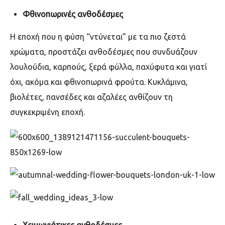
Φθινοπωρινές ανθοδέσμες
Η εποχή που η φύση “ντύνεται” με τα πιο ζεστά
χρώματα, προστάζει ανθοδέσμες που συνδυάζουν
λουλούδια, καρπούς, ξερά φύλλα, παχύφυτα και γιατί
όχι, ακόμα και φθινοπωρινά φρούτα. Κυκλάμινα,
βιολέτες, πανσέδες και αζαλέες ανθίζουν τη
συγκεκριμένη εποχή.