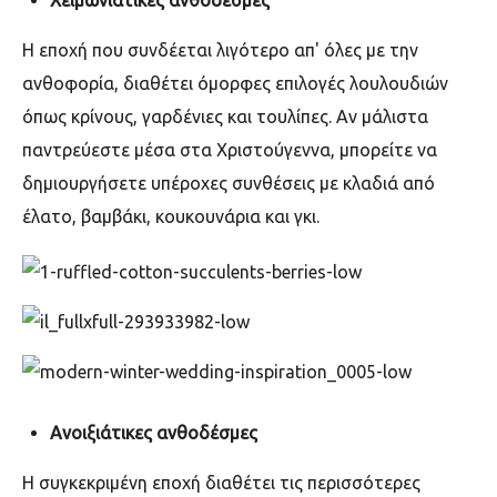
Χειμωνιάτικες ανθοδέσμες
Η εποχή που συνδέεται λιγότερο απ' όλες με την
ανθοφορία, διαθέτει όμορφες επιλογές λουλουδιών
όπως κρίνους, γαρδένιες και τουλίπες. Αν μάλιστα
παντρεύεστε μέσα στα Χριστούγεννα, μπορείτε να
δημιουργήσετε υπέροχες συνθέσεις με κλαδιά από
έλατο, βαμβάκι, κουκουνάρια και γκι.
Ανοιξιάτικες ανθοδέσμες
Η συγκεκριμένη εποχή διαθέτει τις περισσότερες