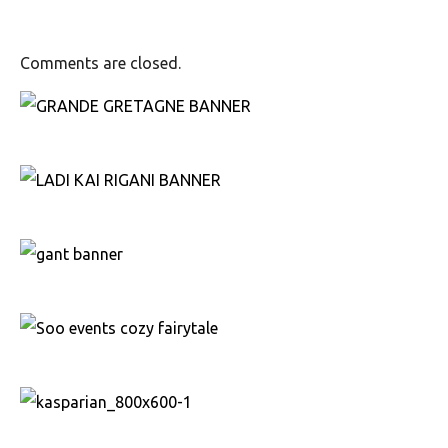
Comments are closed.