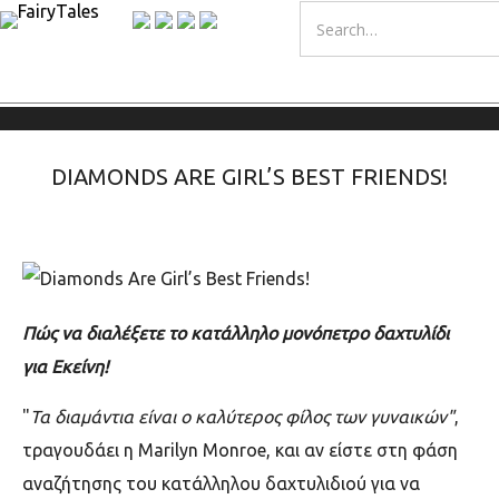
DIAMONDS ARE GIRL’S BEST FRIENDS!
Πώς να διαλέξετε το κατάλληλο μονόπετρο δαχτυλίδι
για Εκείνη!
"
Τα διαμάντια είναι ο καλύτερος φίλος των γυναικών"
,
τραγουδάει η Marilyn Monroe, και αν είστε στη φάση
αναζήτησης του κατάλληλου δαχτυλιδιού για να