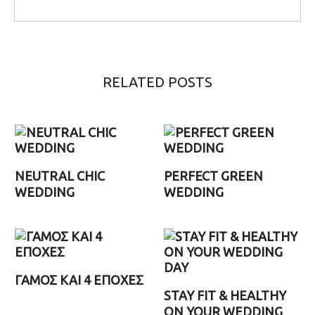
RELATED POSTS
NEUTRAL CHIC
PERFECT GREEN
WEDDING
WEDDING
ΓΑΜΟΣ ΚΑΙ 4 ΕΠΟΧΕΣ
STAY FIT & HEALTHY
ON YOUR WEDDING