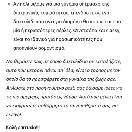
Αν πάλι μιλάμε για μια γυναίκα υπέρμαχο της
διαχρονικής κομψότητας, επενδύστε σε ένα
δαχτυλίδι που αντί για διαμάντι θα κοσμείται από
μία ή περισσότερες πέρλες. Φινετσάτο και classy,
είναι το ιδανικό για προσωπικότητες που
αποπνέουν ρομαντισμό.
Να θυμάστε πως σε όποιο δαχτυλίδι κι αν καταλήξετε,
αυτό που μετράει πάνω απ' όλα, είναι ο τρόπος με τον
οποίο θα το προσφέρετε στη γυναίκα της ζωής σας.
Άλλωστε στο προηγούμενο post, σας δώσαμε ιδέες για
τις πιο όμορφες προτάσεις γάμου. Αυτό που μένει είναι
να εκφράσετε αυθόρμητα τα συναισθήματά σας για
εκείνη!
Καλή επιτυχία!!!