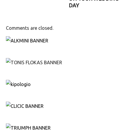
DAY
Comments are closed.