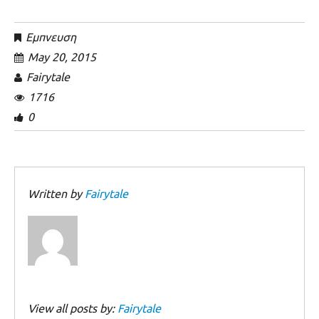
Εμπνευση
May 20, 2015
Fairytale
1716
0
Written by
Fairytale
View all posts by:
Fairytale