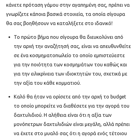
κάνετε πρόταση γάμου στην αγαπημένη σας, πρέπει να
γνωρίζετε κάποια βασικά στοιχεία, τα οποία σίγουρα
θα σας βοηθήσουν να καταλήξετε στο ιδανικό!
Το πρώτο βήμα που σίγουρα θα διευκολύνει από
την αρχή την αναζήτησή σας, είναι να απευθυνθείτε
σε ένα κοσμηματοπωλείο το οποίο εμπιστεύεστε
για την ποιότητα των κοσμημάτων του καθώς και
για την ειλικρίνεια των ιδιοκτητών του, σχετικά με
την αξία του κάθε κομματιού.
Καλό θα ήταν να ορίσετε από την αρχή το budget
το οποίο μπορείτε να διαθέσετε για την αγορά του
δαχτυλιδιού. Η αλήθεια είναι ότι η αξία των
μονόπετρων δαχτυλιδιών είναι μεγάλη, αλλά πρέπει
να έχετε στο μυαλό σας ότι η αγορά ενός τέτοιου