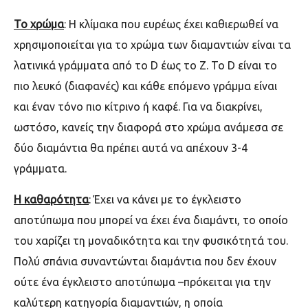
Το χρώμα
: Η κλίμακα που ευρέως έχει καθιερωθεί να
χρησιμοποιείται για το χρώμα των διαμαντιών είναι τα
λατινικά γράμματα από το D έως το Z. To D είναι το
πιο λευκό (διαφανές) και κάθε επόμενο γράμμα είναι
και έναν τόνο πιο κίτρινο ή καφέ. Για να διακρίνει,
ωστόσο, κανείς την διαφορά στο χρώμα ανάμεσα σε
δύο διαμάντια θα πρέπει αυτά να απέχουν 3-4
γράμματα.
Η καθαρότητα
: Έχει να κάνει με το έγκλειστο
αποτύπωμα που μπορεί να έχει ένα διαμάντι, το οποίο
του χαρίζει τη μοναδικότητα και την φυσικότητά του.
Πολύ σπάνια συναντώνται διαμάντια που δεν έχουν
ούτε ένα έγκλειστο αποτύπωμα –πρόκειται για την
καλύτερη κατηγορία διαμαντιών, η οποία