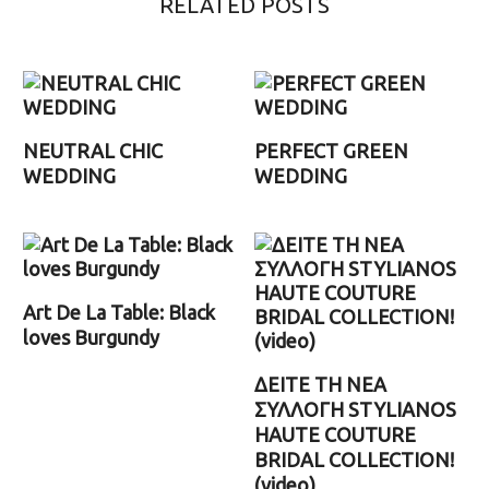
RELATED POSTS
NEUTRAL CHIC
PERFECT GREEN
WEDDING
WEDDING
Art De La Table: Black
loves Burgundy
ΔΕΙΤΕ ΤΗ ΝΕΑ
ΣΥΛΛΟΓΗ STYLIANOS
HAUTE COUTURE
BRIDAL COLLECTION!
(video)