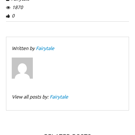
1870
0
Written by
Fairytale
View all posts by:
Fairytale