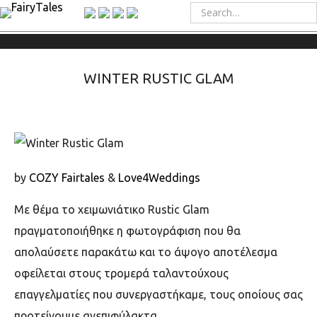
WINTER RUSTIC GLAM
by
COZY Fairtales
&
Love4Weddings
Με θέμα το χειμωνιάτικο Rustic Glam
πραγματοποιήθηκε η φωτογράφιση που θα
απολαύσετε παρακάτω και το άψογο αποτέλεσμα
οφείλεται στους τρομερά ταλαντούχους
επαγγελματίες που συνεργαστήκαμε, τους οποίους σας
προτείνουμε ανεπιφύλακτα.