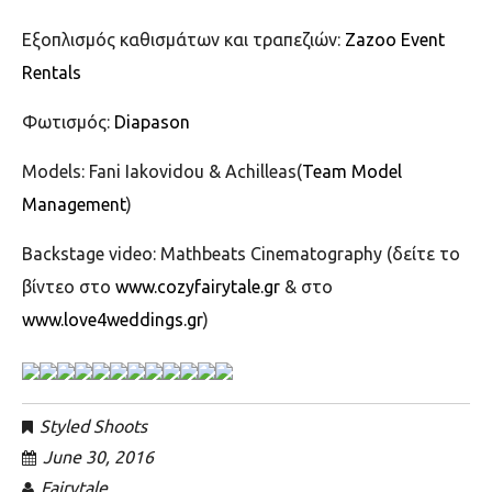
Εξοπλισμός καθισμάτων και τραπεζιών:
Zazoo Event
Rentals
Φωτισμός:
Diapason
Models: Fani Iakovidou & Achilleas(
Team Model
Management
)
Backstage video: Mathbeats Cinematography (δείτε το
βίντεο στο
www.cozyfairytale.gr
& στο
www.love4weddings.gr
)
Styled Shoots
June 30, 2016
Fairytale