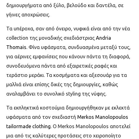
δημιουργήματα από ξύλο, βελούδο και δαντέλα, σε
γήινες αποχρώσεις.
Τα υπέροχα, σαν από όνειρο, νυφικά είναι από την νέα
collection της μοναδικής σχεδιάστριας
Andria
Thomais
. Φίνα υφάσματα, συνδυασμένα μεταξύ τους,
για αέρινες εμφανίσεις που κάνουν πάντα τη διαφορά,
συνοδευόμενα πάντα από εξαιρετικές ραφές και
τεράστιο μεράκι. Τα κοσμήματα και αξεσουάρ για τα
μαλλιά είναι επίσης δικές της δημιουργίες, καθώς
αναλαμβάνει το συνολικό styling της νύφης.
Τα εκπληκτικά κοστούμια δημιουργήθηκαν με εκλεκτά
υφάσματα από τον σχεδιαστή
Merkos Manolopoulos
tailormade clothing
. Ο Merkos Manolopoulos αποτελεί
μια από τις καλύτερες προτάσεις στο χειροποίητο