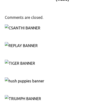
Comments are closed.