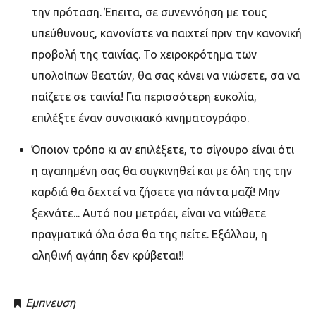
την πρόταση. Έπειτα, σε συνεννόηση με τους
υπεύθυνους, κανονίστε να παιχτεί πριν την κανονική
προβολή της ταινίας. Το χειροκρότημα των
υπολοίπων θεατών, θα σας κάνει να νιώσετε, σα να
παίζετε σε ταινία! Για περισσότερη ευκολία,
επιλέξτε έναν συνοικιακό κινηματογράφο.
Όποιον τρόπο κι αν επιλέξετε, το σίγουρο είναι ότι
η αγαπημένη σας θα συγκινηθεί και με όλη της την
καρδιά θα δεχτεί να ζήσετε για πάντα μαζί! Μην
ξεχνάτε... Αυτό που μετράει, είναι να νιώθετε
πραγματικά όλα όσα θα της πείτε. Εξάλλου, η
αληθινή αγάπη δεν κρύβεται!!
Εμπνευση