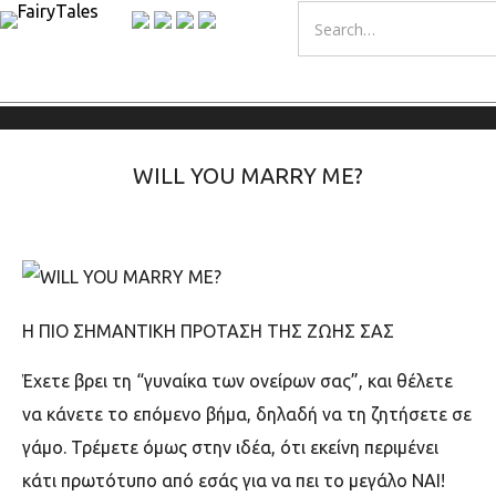
WILL YOU MARRY ME?
Η ΠΙΟ ΣΗΜΑΝΤΙΚΗ ΠΡΟΤΑΣΗ ΤΗΣ ΖΩΗΣ ΣΑΣ
Έχετε βρει τη “γυναίκα των ονείρων σας”, και θέλετε
να κάνετε το επόμενο βήμα, δηλαδή να τη ζητήσετε σε
γάμο. Τρέμετε όμως στην ιδέα, ότι εκείνη περιμένει
κάτι πρωτότυπο από εσάς για να πει το μεγάλο ΝΑΙ!