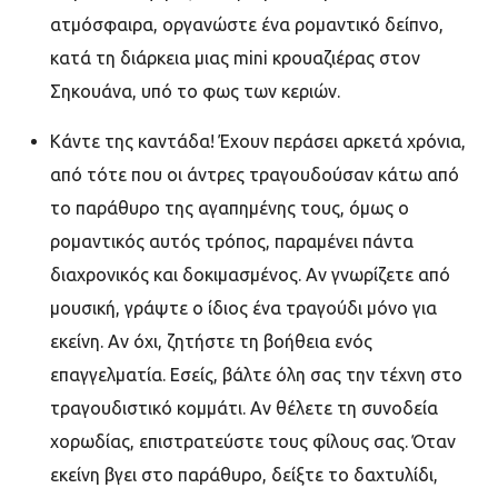
ατμόσφαιρα, οργανώστε ένα ρομαντικό δείπνο,
κατά τη διάρκεια μιας mini κρουαζιέρας στον
Σηκουάνα, υπό το φως των κεριών.
Κάντε της καντάδα! Έχουν περάσει αρκετά χρόνια,
από τότε που οι άντρες τραγουδούσαν κάτω από
το παράθυρο της αγαπημένης τους, όμως ο
ρομαντικός αυτός τρόπος, παραμένει πάντα
διαχρονικός και δοκιμασμένος. Αν γνωρίζετε από
μουσική, γράψτε ο ίδιος ένα τραγούδι μόνο για
εκείνη. Αν όχι, ζητήστε τη βοήθεια ενός
επαγγελματία. Εσείς, βάλτε όλη σας την τέχνη στο
τραγουδιστικό κομμάτι. Αν θέλετε τη συνοδεία
χορωδίας, επιστρατεύστε τους φίλους σας. Όταν
εκείνη βγει στο παράθυρο, δείξτε το δαχτυλίδι,