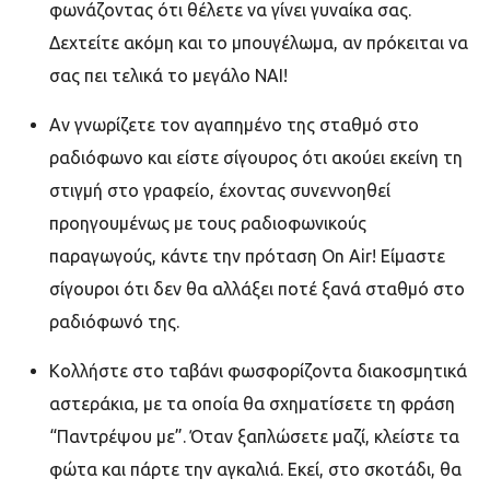
φωνάζοντας ότι θέλετε να γίνει γυναίκα σας.
Δεχτείτε ακόμη και το μπουγέλωμα, αν πρόκειται να
σας πει τελικά το μεγάλο ΝΑΙ!
Αν γνωρίζετε τον αγαπημένο της σταθμό στο
ραδιόφωνο και είστε σίγουρος ότι ακούει εκείνη τη
στιγμή στο γραφείο, έχοντας συνεννοηθεί
προηγουμένως με τους ραδιοφωνικούς
παραγωγούς, κάντε την πρόταση On Air! Είμαστε
σίγουροι ότι δεν θα αλλάξει ποτέ ξανά σταθμό στο
ραδιόφωνό της.
Κολλήστε στο ταβάνι φωσφορίζοντα διακοσμητικά
αστεράκια, με τα οποία θα σχηματίσετε τη φράση
“Παντρέψου με”. Όταν ξαπλώσετε μαζί, κλείστε τα
φώτα και πάρτε την αγκαλιά. Εκεί, στο σκοτάδι, θα