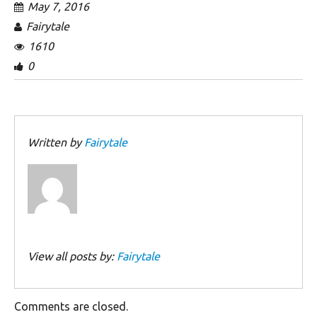
May 7, 2016
Fairytale
1610
0
Written by
Fairytale
View all posts by:
Fairytale
Comments are closed.