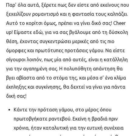
Παρ' όλα αυτά, ξέρετε πως δεν είστε από εκείνους που
ξεχειλίζουν ρομαντισμό και η φαντασία τους καλπάζει.
Αυτό το κορίτσι όμως, πρέπει να γίνει δικό σας! Cheer
up! Είμαστε εδώ, για να σας βγάλουμε από τη δύσκολη
θέση, έχοντας συγκεντρώσει μερικές από τις πιο
όμορφες και πρωτότυπες προτάσεις γάμου. Να είστε
σίγουροι λοιπόν, πως μία από αυτές, είναι η κατάλληλη
για την αγαπημένη σας. Η πολυπόθητη απάντηση θα
βγει αβίαστα από το στόμα της, και μέσα σ' ένα κλίμα
έκπληξης και συγκίνησης, θα δεχτεί να γίνει για πάντα
δική σας!
Κάντε την πρόταση γάμου, στο μέρος όπου
πρωτοβγήκατε ραντεβού. Εκείνη η βραδιά πριν
χρόνια, ήταν καταλυτική για την ευτυχή συνέχεια