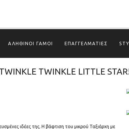
ΑΛΗΘΙΝΟΙ ΓΑΜΟΙ
ΕΠΑΓΓΕΛΜΑΤΙΕΣ
ST
TWINKLE TWINKLE LITTLE STAR
νευσμένες ιδέες της. Η βάφτιση του μικρού Ταξιάρχη με