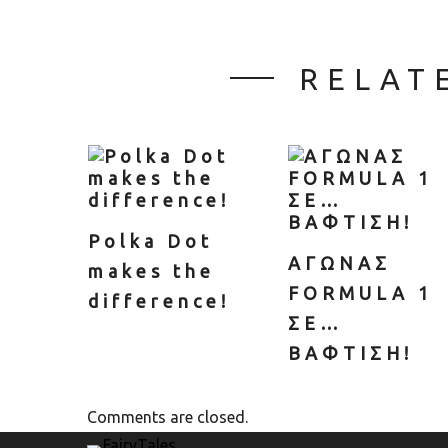
RELAT
Polka Dot
ΑΓΩΝΑΣ
makes the
FORMULA 1
difference!
ΣΕ…
ΒΑΦΤΙΣΗ!
Comments are closed.