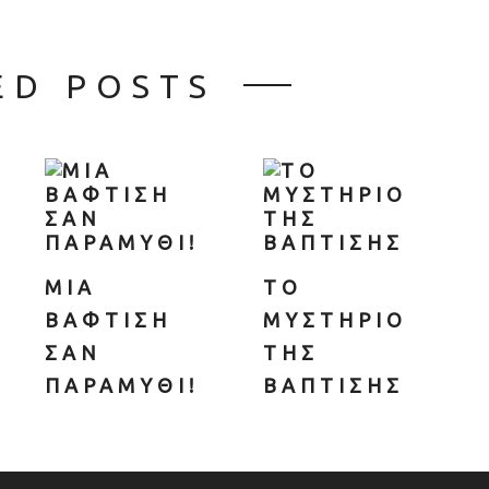
ED POSTS
ΜΙΑ
ΤΟ
ΒΑΦΤΙΣΗ
ΜΥΣΤΗΡΙΟ
ΣΑΝ
ΤΗΣ
ΠΑΡΑΜΥΘΙ!
ΒΑΠΤΙΣΗΣ