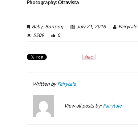
Photography:
Otravista
Baby
,
Βαπτιση
July 21, 2016
Fairytale
5509
0
Written by
Fairytale
View all posts by:
Fairytale