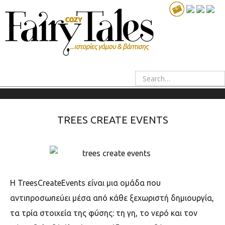
TREES CREATE EVENTS
Η TreesCreateEvents είναι μια ομάδα που
αντιπροσωπεύει μέσα από κάθε ξεχωριστή δημιουργία,
τα τρία στοιχεία της φύσης: τη γη, το νερό και τον