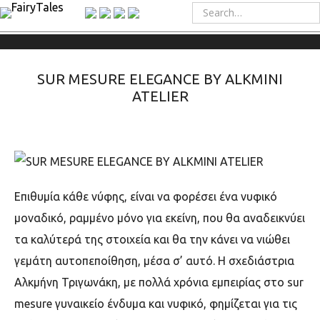
SUR MESURE ELEGANCE BY ALKMINI
ATELIER
Επιθυμία κάθε νύφης, είναι να φορέσει ένα νυφικό
μοναδικό, ραμμένο μόνο για εκείνη, που θα αναδεικνύει
τα καλύτερά της στοιχεία και θα την κάνει να νιώθει
γεμάτη αυτοπεποίθηση, μέσα σ’ αυτό. Η σχεδιάστρια
Αλκμήνη Τριγωνάκη, με πολλά χρόνια εμπειρίας στο sur
mesure γυναικείο ένδυμα και νυφικό, φημίζεται για τις