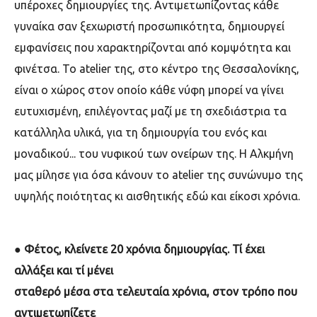
υπέροχες δημιουργίες της. Αντιμετωπίζοντας κάθε
γυναίκα σαν ξεχωριστή προσωπικότητα, δημιουργεί
εμφανίσεις που χαρακτηρίζονται από κομψότητα και
φινέτσα. Το atelier της, στο κέντρο της Θεσσαλονίκης,
είναι ο χώρος στον οποίο κάθε νύφη μπορεί να γίνει
ευτυχισμένη, επιλέγοντας μαζί με τη σχεδιάστρια τα
κατάλληλα υλικά, για τη δημιουργία του ενός και
μοναδικού... του νυφικού των ονείρων της. H Αλκμήνη
μας μίλησε για όσα κάνουν το atelier της συνώνυμο της
υψηλής ποιότητας κι αισθητικής εδώ και είκοσι χρόνια.
●
Φέτος, κλείνετε 20 χρόνια δημιουργίας. Τί έχει
αλλάξει και τί μένει
σταθερό μέσα στα τελευταία χρόνια, στον τρόπο που
αντιμετωπίζετε