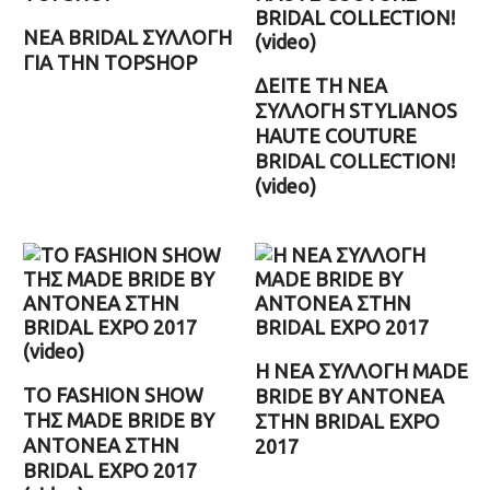
ΝEA BRIDAL ΣΥΛΛΟΓΗ
ΓΙΑ ΤΗΝ TOPSHOP
ΔΕΙΤΕ ΤΗ ΝΕΑ
ΣΥΛΛΟΓΗ STYLIANOS
HAUTE COUTURE
BRIDAL COLLECTION!
(video)
Η ΝΕΑ ΣΥΛΛΟΓΗ MADE
TΟ FASHION SHOW
BRIDE BY ANTONEA
ΤΗΣ MADE BRIDE BY
ΣΤΗΝ BRIDAL EXPO
ANTONEA ΣΤΗΝ
2017
BRIDAL EXPO 2017