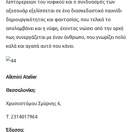
λεπτομερειών του νυφικού και ο συνδυασμός των
αξεσουάρ εξελίσσεται σε ένα διασκεδαστικό παιχνίδι
δημιουργικότητας και φαντασίας, που τελικά το
απολαμβάνει και η νύφη, έχοντας νιώσει από την αρχή
πως συνεργάζεται με έναν άνθρωπο, που γνωρίζει πολύ
καλά και αγαπά αυτό που κάνει.
Alkmini Atelier
Θεσσαλονίκη:
Χρυσοστόμου Σμύρνης 6,
T. 2314017964
Έδεσσα: