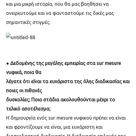
και μια μικρή ιστορία, που θα μας βοηθήσει να
ονειρευτούμε και να φανταστούμε τις δικές μας
σημαντικές στιγμές.
●
Δεδομένης της μεγάλης εμπειρίας στα sur mesure
νυφικά, ποια θα
λέγατε ότι είναι τα ευχάριστα της όλης διαδικασίας και
ποιες οι πιθανές
δυσκολίες; Ποια στάδια ακολουθούνται μέχρι το
τελικό αποτέλεσμα;
Η δημιουργία ενός sur mesure νυφικού πρέπει να είναι
και φροντίζουμε να είναι, μια ευχάριστη και