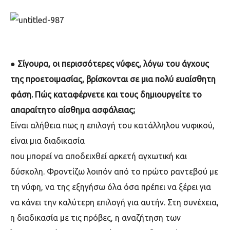
●
Σίγουρα, οι περισσότερες νύφες, λόγω του άγχους
της προετοιμα
σίας, βρίσκονται σε μια πολύ ευαίσθητη
φάση. Πώς καταφέρνετε και
τους δημιουργείτε το
απαραίτητο αίσθημα ασφάλειας;
Είναι αλήθεια πως η επιλογή του κατάλληλου νυφικού,
είναι μια διαδικασία
που μπορεί να αποδειχθεί αρκετή αγχωτική και
δύσκολη. Φροντίζω λοιπόν από το πρώτο ραντεβού με
τη νύφη, να της εξηγήσω όλα όσα πρέπει να ξέρει για
να κάνει την καλύτερη επιλογή για αυτήν. Στη συνέχεια,
η διαδικασία με τις πρόβες, η αναζήτηση των