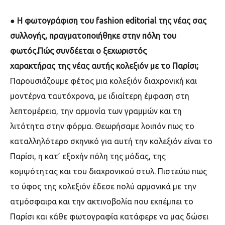
●
Η φωτογράφιση του fashion editorial της νέας σας
συλλογής, πραγ
ματοποιήθηκε στην πόλη του
φωτός.
Πώς συνδέεται ο ξεχωριστός
χαρακτήρας της νέας αυτής κολεξιόν με το Παρίσι;
Παρουσιάζουμε φέτος μια κολεξιόν διαχρονική και
μοντέρνα ταυτόχρονα, με ιδιαίτερη έμφαση στη
λεπτομέρεια, την αρμονία των γραμμών και τη
λιτότητα στην φόρμα. Θεωρήσαμε λοιπόν πως το
καταλληλότερο σκηνικό για αυτή την κολεξιόν είναι το
Παρίσι, η κατ’ εξοχήν πόλη της μόδας, της
κομψότητας και του διαχρονικού στυλ. Πιστεύω πως
το ύφος της κολεξιόν έδεσε πολύ αρμονικά με την
ατμόσφαιρα και την ακτινοβολία που εκπέμπει το
Παρίσι και κάθε φωτογραφία κατάφερε να μας δώσει