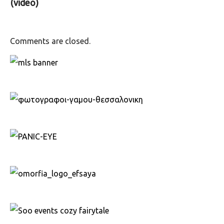
(video)
Comments are closed.