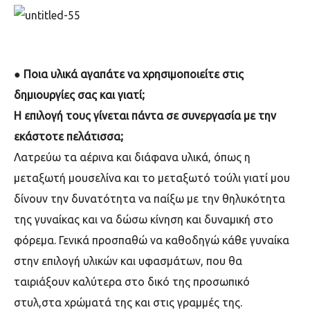
●
Ποια υλικά αγαπάτε να χρησιμοποιείτε στις
δημιουργίες σας και γιατί;
Η επιλογή τους γίνεται πάντα σε συνεργασία με την
εκάστοτε πελά
τισσα;
Λατρεύω τα αέρινα και διάφανα υλικά, όπως η
μεταξωτή μουσελίνα και το μεταξωτό τούλι γιατί μου
δίνουν την δυνατότητα να παίξω με την θηλυκότητα
της γυναίκας και να δώσω κίνηση και δυναμική στο
φόρεμα. Γενικά προσπαθώ να καθοδηγώ κάθε γυναίκα
στην επιλογή υλικών και υφασμάτων, που θα
ταιριάξουν καλύτερα στο δικό της προσωπικό
στυλ,στα χρώματά της και στις γραμμές της.