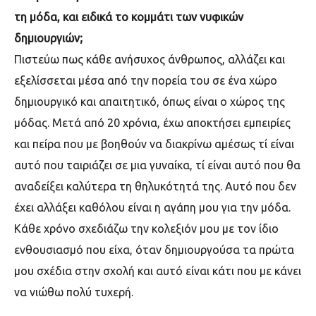
τη μόδα, και ειδικά το κομμάτι των νυφικών
δημιουργιών;
Πιστεύω πως κάθε ανήσυχος άνθρωπος, αλλάζει και
εξελίσσεται μέσα από την πορεία του σε ένα χώρο
δημιουργικό και απαιτητικό, όπως είναι ο χώρος της
μόδας. Μετά από 20 χρόνια, έχω αποκτήσει εμπειρίες
και πείρα που με βοηθούν να διακρίνω αμέσως τί είναι
αυτό που ταιριάζει σε μια γυναίκα, τί είναι αυτό που θα
αναδείξει καλύτερα τη θηλυκότητά της. Αυτό που δεν
έχει αλλάξει καθόλου είναι η αγάπη μου για την μόδα.
Κάθε χρόνο σχεδιάζω την κολεξιόν μου με τον ίδιο
ενθουσιασμό που είχα, όταν δημιουργούσα τα πρώτα
μου σχέδια στην σχολή και αυτό είναι κάτι που με κάνει
να νιώθω πολύ τυχερή.