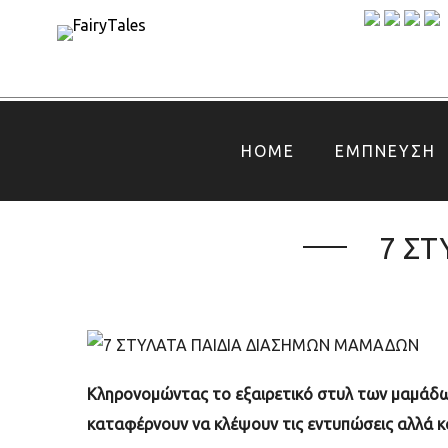
HOME
ΕΜΠΝΕΥΣΗ
7 ΣΤ
Κληρονομώντας το εξαιρετικό στυλ των μαμάδω
καταφέρνουν να κλέψουν τις εντυπώσεις αλλά 