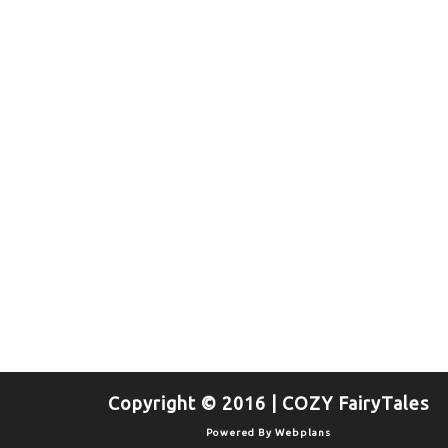
Copyright © 2016 | COZY FairyTales
Powered By
Webplans