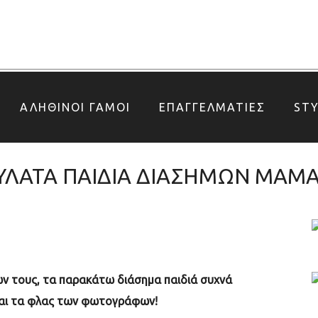
ΑΛΗΘΙΝΟΙ ΓΑΜΟΙ
ΕΠΑΓΓΕΛΜΑΤΙΕΣ
ST
ΥΛΑΤΑ ΠΑΙΔΙΑ ΔΙΑΣΗΜΩΝ ΜΑ
ν τους, τα παρακάτω διάσημα παιδιά συχνά
και τα φλας των φωτογράφων!