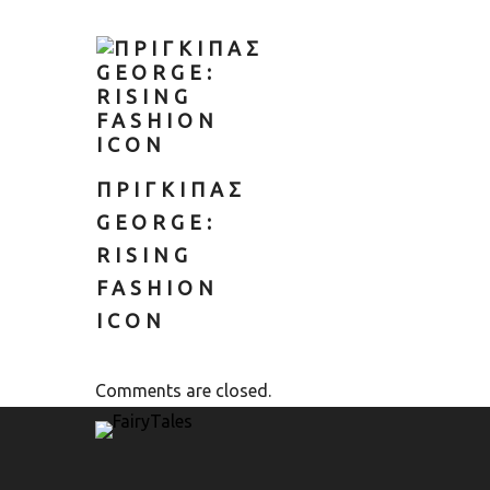
ΠΡΙΓΚΙΠΑΣ
GEORGE:
RISING
FASHION
ICON
Comments are closed.