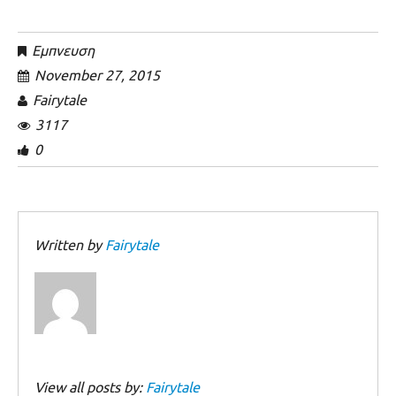
Εμπνευση
November 27, 2015
Fairytale
3117
0
Written by
Fairytale
View all posts by:
Fairytale