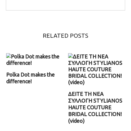
RELATED POSTS
Polka Dot makes the
difference!
ΔΕΙΤΕ ΤΗ ΝΕΑ
ΣΥΛΛΟΓΗ STYLIANOS
HAUTE COUTURE
BRIDAL COLLECTION!
(video)