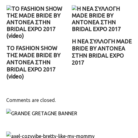
Η ΝΕΑ ΣΥΛΛΟΓΗ MADE
TΟ FASHION SHOW
BRIDE BY ANTONEA
ΤΗΣ MADE BRIDE BY
ΣΤΗΝ BRIDAL EXPO
ANTONEA ΣΤΗΝ
2017
BRIDAL EXPO 2017
(video)
Comments are closed.