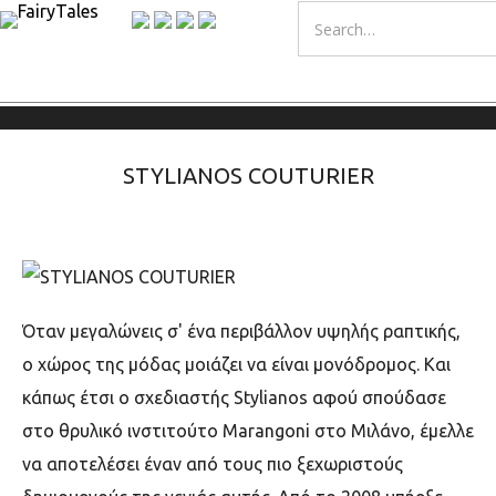
STYLIANOS COUTURIER
Όταν μεγαλώνεις σ' ένα περιβάλλον υψηλής ραπτικής,
ο χώρος της μόδας μοιάζει να είναι μονόδρομος. Και
κάπως έτσι ο σχεδιαστής Stylianos αφού σπούδασε
στο θρυλικό ινστιτούτο Marangoni στο Μιλάνο, έμελλε
να αποτελέσει έναν από τους πιο ξεχωριστούς