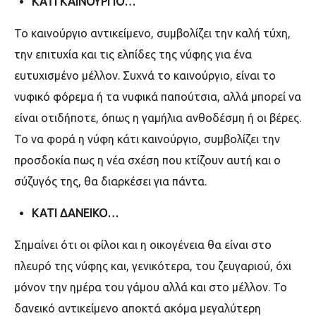
ΚΑΤΙ ΚΑΙΝΟΥΡΓΙΟ…
Το καινούργιο αντικείμενο, συμβολίζει την καλή τύχη,
την επιτυχία και τις ελπίδες της νύφης για ένα
ευτυχισμένο μέλλον. Συχνά το καινούργιο, είναι το
νυφικό φόρεμα ή τα νυφικά παπούτσια, αλλά μπορεί να
είναι οτιδήποτε, όπως η γαμήλια ανθοδέσμη ή οι βέρες.
Το να φορά η νύφη κάτι καινούργιο, συμβολίζει την
προσδοκία πως η νέα σχέση που κτίζουν αυτή και ο
σύζυγός της, θα διαρκέσει για πάντα.
ΚΑΤΙ ΔΑΝΕΙΚΟ…
Σημαίνει ότι οι φίλοι και η οικογένεια θα είναι στο
πλευρό της νύφης και, γενικότερα, του ζευγαριού, όχι
μόνον την ημέρα του γάμου αλλά και στο μέλλον. Το
δανεικό αντικείμενο αποκτά ακόμα μεγαλύτερη