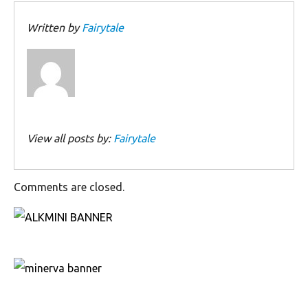
Written by
Fairytale
View all posts by:
Fairytale
Comments are closed.