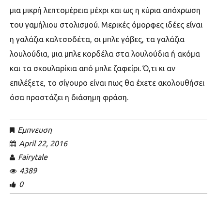
μια μικρή λεπτομέρεια μέχρι και ως η κύρια απόχρωση
του γαμήλιου στολισμού. Μερικές όμορφες ιδέες είναι
η γαλάζια καλτσοδέτα, οι μπλε γόβες, τα γαλάζια
λουλούδια, μια μπλε κορδέλα στα λουλούδια ή ακόμα
και τα σκουλαρίκια από μπλε ζαφείρι. Ό,τι κι αν
επιλέξετε, το σίγουρο είναι πως θα έχετε ακολουθήσει
όσα προστάζει η διάσημη φράση.
Εμπνευση
April 22, 2016
Fairytale
4389
0