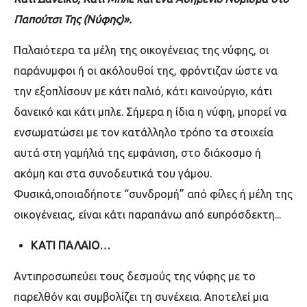
Παπούτσι Της (Νύφης)».
Παλαιότερα τα μέλη της οικογένειας της νύφης, οι
παράνυμφοι ή οι ακόλουθοί της, φρόντιζαν ώστε να
την εξοπλίσουν με κάτι παλιό, κάτι καινούργιο, κάτι
δανεικό και κάτι μπλε. Σήμερα η ίδια η νύφη, μπορεί να
ενσωματώσει με τον κατάλληλο τρόπο τα στοιχεία
αυτά στη γαμήλιά της εμφάνιση, στο διάκοσμο ή
ακόμη και στα συνοδευτικά του γάμου.
Φυσικά,οποιαδήποτε “συνδρομή” από φίλες ή μέλη της
οικογένειας, είναι κάτι παραπάνω από ευπρόσδεκτη...
ΚΑΤΙ ΠΑΛΑΙΟ…
Αντιπροσωπεύει τους δεσμούς της νύφης με το
παρελθόν και συμβολίζει τη συνέχεια. Αποτελεί μια