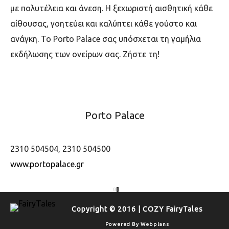
με πολυτέλεια και άνεση. Η ξεχωριστή αισθητική κάθε
αίθουσας, γοητεύει και καλύπτει κάθε γούστο και
ανάγκη. Το Porto Palace σας υπόσχεται τη γαμήλια
εκδήλωσης των ονείρων σας. Ζήστε τη!
Porto Palace
2310 504504, 2310 504500
www.portopalace.gr
Copyright © 2016 | COZY FairyTales
Powered By
Webplans