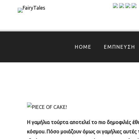
HOME
ΕΜΠΝΕΥΣΗ
Η γαμήλια τούρτα αποτελεί το πιο δημοφιλές έθ
κόσμου. Πόσο μοιάζουν όμως οι γαμήλιες αυτές 