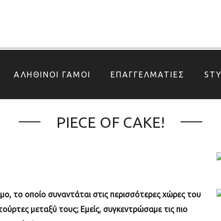
ΑΛΗΘΙΝΟΙ ΓΑΜΟΙ
ΕΠΑΓΓΕΛΜΑΤΙΕΣ
ST
PIECE OF CAKE!
ιμο, το οποίο συναντάται στις περισσότερες χώρες του
τούρτες μεταξύ τους; Εμείς, συγκεντρώσαμε τις πιο