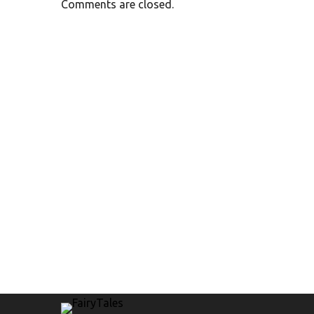
Comments are closed.