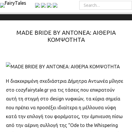
MADE BRIDE BY ANTONEA: ΑΙΘΕΡΙΑ
ΚΟΜΨΟΤΗΤΑ
Η διακεκριμένη σχεδιάστρια Δήμητρα Αντωνέα μίλησε
στο
cozyfairytale.gr
για τις τάσεις που επικρατούν
αυτή τη στιγμή στο
design
νυφικών, τα κύρια σημεία
που πρέπει να προσέξει ιδιαίτερα η μέλλουσα νύφη
κατά την επιλογή του φορέματος, την έμπνευση πίσω
από την αέρινη συλλογή της
“Ode to the Whispering