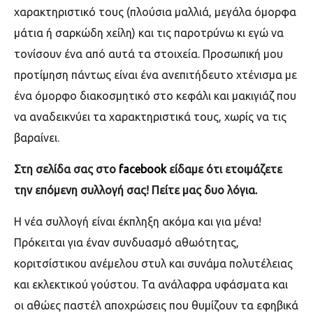
χαρακτηριστικό τους (πλούσια μαλλιά, μεγάλα όμορφα
μάτια ή σαρκώδη χείλη) και τις παροτρύνω κι εγώ να
τονίσουν ένα από αυτά τα στοιχεία. Προσωπική μου
προτίμηση πάντως είναι ένα ανεπιτήδευτο χτένισμα με
ένα όμορφο διακοσμητικό στο κεφάλι και μακιγιάζ που
να αναδεικνύει τα χαρακτηριστικά τους, χωρίς να τις
βαραίνει.
Στη σελίδα σας στο
facebook
είδαμε ότι ετοιμάζετε
την επόμενη συλλογή σας! Πείτε μας δυο λόγια.
Η νέα συλλογή είναι έκπληξη ακόμα και για μένα!
Πρόκειται για έναν συνδυασμό αθωότητας,
κοριτσίστικου ανέμελου στυλ και συνάμα πολυτέλειας
και εκλεκτικού γούστου. Τα ανάλαφρα υφάσματα και
οι αθώες παστέλ αποχρώσεις που θυμίζουν τα εφηβικά