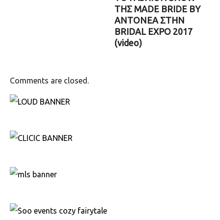
ΤΗΣ MADE BRIDE BY
ANTONEA ΣΤΗΝ
BRIDAL EXPO 2017
(video)
Comments are closed.