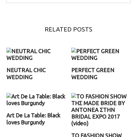
RELATED POSTS
NEUTRAL CHIC
PERFECT GREEN
WEDDING
WEDDING
Art De La Table: Black
loves Burgundy
TΟ FASHION SHOW