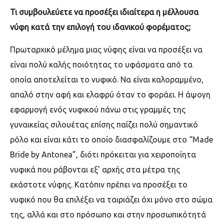
Τι συμβουλεύετε να προσέξει ιδιαίτερα η μέλλουσα
νύφη κατά την επιλογή του ιδανικού φορέματος;
Πρωταρχικό μέλημα μιας νύφης είναι να προσέξει να
είναι πολύ καλής ποιότητας το υφάσματα από τα
οποία αποτελείται το νυφικό. Να είναι καλοραμμένο,
απαλό στην αφή και ελαφρύ όταν το φοράει. Η άψογη
εφαρμογή ενός νυφικού πάνω στις γραμμές της
γυναικείας σιλουέτας επίσης παίζει πολύ σημαντικό
ρόλο και είναι κάτι το οποίο διασφαλίζουμε στο “
Made
Bride
by
Antonea
”, διότι πρόκειται για χειροποίητα
νυφικά που ράβονται εξ’ αρχής στα μέτρα της
εκάστοτε νύφης. Κατόπιν πρέπει να προσέξει το
νυφικό που θα επιλέξει να ταιριάζει όχι μόνο στο σώμα
της, αλλά και στο πρόσωπο και στην προσωπικότητά