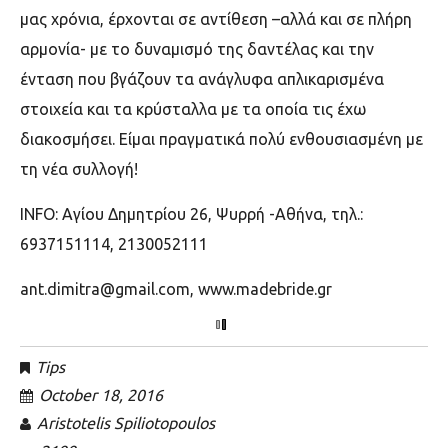
μας χρόνια, έρχονται σε αντίθεση –αλλά και σε πλήρη
αρμονία- με το δυναμισμό της δαντέλας και την
ένταση που βγάζουν τα ανάγλυφα απλικαρισμένα
στοιχεία και τα κρύσταλλα με τα οποία τις έχω
διακοσμήσει. Είμαι πραγματικά πολύ ενθουσιασμένη με
τη νέα συλλογή!
INFO: Αγίου Δημητρίου 26, Ψυρρή -Αθήνα, τηλ.:
6937151114, 2130052111
ant.dimitra@gmail.com, www.madebride.gr
Tips
October 18, 2016
Aristotelis Spiliotopoulos