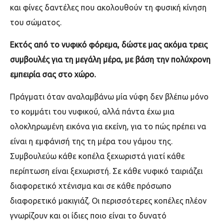
και φίνες δαντέλες που ακολουθούν τη φυσική κίνηση
του σώματος.
Εκτός από το νυφικό φόρεμα, δώστε μας ακόμα τρεις
συμβουλές για τη μεγάλη μέρα, με βάση την πολύχρονη
εμπειρία σας στο χώρο.
Πράγματι όταν αναλαμβάνω μία νύφη δεν βλέπω μόνο
το κομμάτι του νυφικού, αλλά πάντα έχω μια
ολοκληρωμένη εικόνα για εκείνη, για το πώς πρέπει να
είναι η εμφάνισή της τη μέρα του γάμου της.
Συμβουλεύω κάθε κοπέλα ξεχωριστά γιατί κάθε
περίπτωση είναι ξεχωριστή. Σε κάθε νυφικό ταιριάζει
διαφορετικό χτένισμα και σε κάθε πρόσωπο
διαφορετικό μακιγιάζ. Οι περισσότερες κοπέλες πλέον
γνωρίζουν και οι ίδιες ποιο είναι το δυνατό