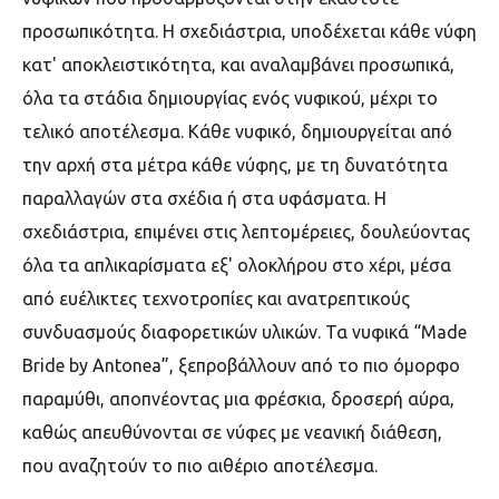
προσωπικότητα. Η σχεδιάστρια, υποδέχεται κάθε νύφη
κατ' αποκλειστικότητα, και αναλαμβάνει προσωπικά,
όλα τα στάδια δημιουργίας ενός νυφικού, μέχρι το
τελικό αποτέλεσμα. Κάθε νυφικό, δημιουργείται από
την αρχή στα μέτρα κάθε νύφης, με τη δυνατότητα
παραλλαγών στα σχέδια ή στα υφάσματα. Η
σχεδιάστρια, επιμένει στις λεπτομέρειες, δουλεύοντας
όλα τα απλικαρίσματα εξ' ολοκλήρου στο χέρι, μέσα
από ευέλικτες τεχνοτροπίες και ανατρεπτικούς
συνδυασμούς διαφορετικών υλικών. Τα νυφικά “Made
Bride by Antonea”, ξεπροβάλλουν από το πιο όμορφο
παραμύθι, αποπνέοντας μια φρέσκια, δροσερή αύρα,
καθώς απευθύνονται σε νύφες με νεανική διάθεση,
που αναζητούν το πιο αιθέριο αποτέλεσμα.