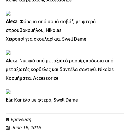
Alexa:
Φόρεμα από σουά σοβάζ, με φτερά
στρουθοκαμήλου, Nikolas
Χειροποίητα σκουλαρίκια, Swell Dame
Alexa: Νυφικό από μεταξωτό ρασμίρ, κρόσσια από
μεταξωτές κορδέλες και δαντέλα σαντιγύ, Nikolas
Kοσμήματα, Accessorize
Ela:
Καπέλο με φτερά, Swell Dame
Εμπνευση
June 19, 2016