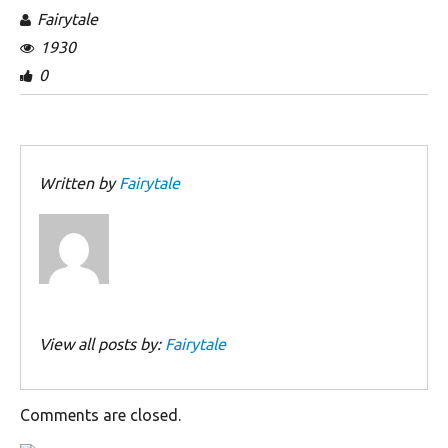
Fairytale
1930
0
Written by
Fairytale
View all posts by:
Fairytale
Comments are closed.