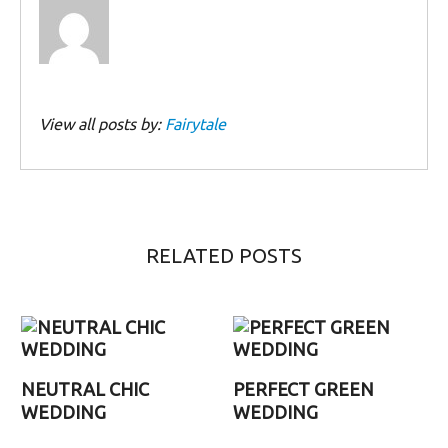
View all posts by:
Fairytale
RELATED POSTS
NEUTRAL CHIC
PERFECT GREEN
WEDDING
WEDDING