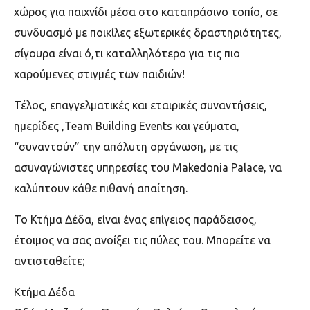
χώρος για παιχνίδι μέσα στο καταπράσινο τοπίο, σε
συνδυασμό με ποικίλες εξωτερικές δραστηριότητες,
σίγουρα είναι ό,τι καταλληλότερο για τις πιο
χαρούμενες στιγμές των παιδιών!
Τέλος, επαγγελματικές και εταιρικές συναντήσεις,
ημερίδες ,Team Building Events και γεύματα,
“συναντούν” την απόλυτη οργάνωση, με τις
ασυναγώνιστες υπηρεσίες του Makedonia Palace, να
καλύπτουν κάθε πιθανή απαίτηση.
Το Κτήμα Δέδα, είναι ένας επίγειος παράδεισος,
έτοιμος να σας ανοίξει τις πύλες του. Μπορείτε να
αντισταθείτε;
Κτήμα Δέδα