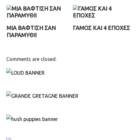
ΜΙΑ ΒΑΦΤΙΣΗ ΣΑΝ
ΓΑΜΟΣ ΚΑΙ 4 ΕΠΟΧΕΣ
ΠΑΡΑΜΥΘΙ!
Comments are closed.