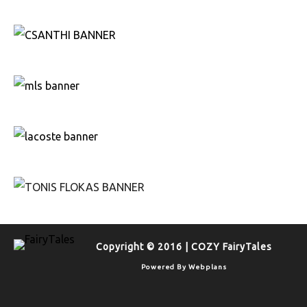
Copyright © 2016 | COZY FairyTales
Powered By
Webplans