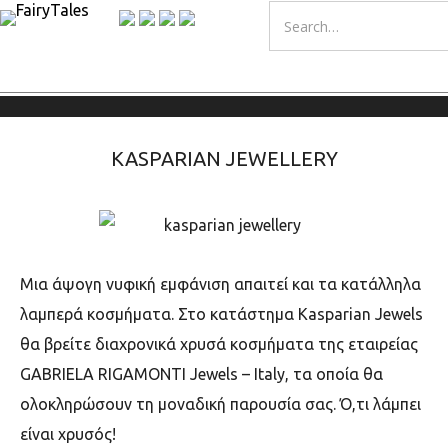
KASPARIAN JEWELLERY
Μια άψογη νυφική εμφάνιση απαιτεί και τα κατάλληλα
λαμπερά κοσμήματα. Στο κατάστημα Kasparian Jewels
θα βρείτε διαχρονικά χρυσά κοσμήματα της εταιρείας
GABRIELA RIGAMONTI Jewels – Italy, τα οποία θα
ολοκληρώσουν τη μοναδική παρουσία σας. Ό,τι λάμπει
είναι χρυσός!