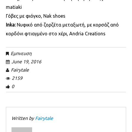
matiaki
Γόβες με φιόγκο, Nak shoes
Inka:
Νυφικό από ζορζέτα μεταξωτή, με κορσάζ από
κορδόνι φτιαγμένο στο χέρι, Andria Creations
Εμπνευση
June 19, 2016
Fairytale
2159
0
Written by
Fairytale