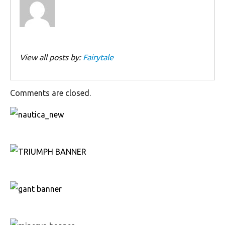
View all posts by:
Fairytale
Comments are closed.