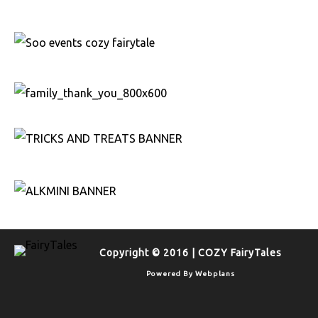
Copyright © 2016 | COZY FairyTales
Powered By
Webplans