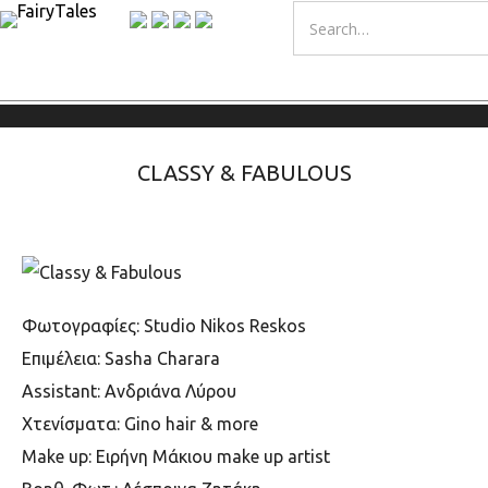
CLASSY & FABULOUS
Φωτογραφίες: Studio Nikos Reskos
Επιμέλεια: Sasha Charara
Assistant: Ανδριάνα Λύρου
Χτενίσματα: Gino hair & more
Make up: Ειρήνη Μάκιου make up artist