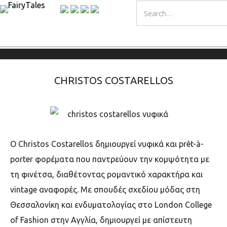
CHRISTOS COSTARELLOS
Ο Christos Costarellos δημιουργεί νυφικά και prêt-à-
porter φορέματα που παντρεύουν την κομψότητα με
τη φινέτσα, διαθέτοντας ρομαντικό χαρακτήρα και
vintage αναφορές. Με σπουδές σχεδίου µόδας στη
Θεσσαλονίκη και ενδυµατολογίας στο London College
of Fashion στην Αγγλία, δημιουργεί με απίστευτη