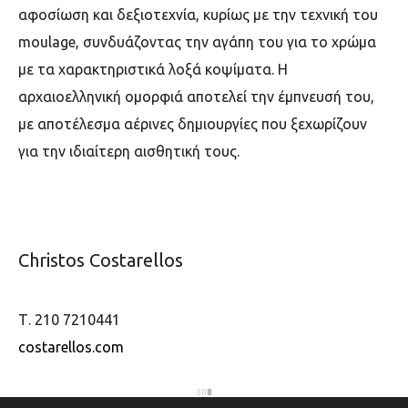
αφοσίωση και δεξιοτεχνία, κυρίως με την τεχνική του
moulage, συνδυάζοντας την αγάπη του για το χρώµα
µε τα χαρακτηριστικά λοξά κοψίµατα. Η
αρχαιοελληνική ομορφιά αποτελεί την έμπνευσή του,
με αποτέλεσμα αέρινες δημιουργίες που ξεχωρίζουν
για την ιδιαίτερη αισθητική τους.
Christos Costarellos
Τ. 210 7210441
costarellos.com