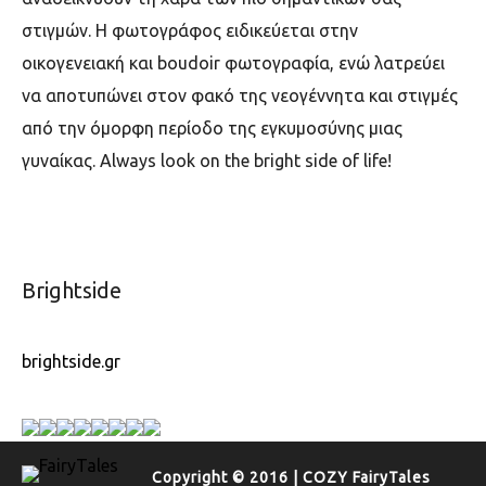
στιγμών. Η φωτογράφος ειδικεύεται στην
οικογενειακή και boudoir φωτογραφία, ενώ λατρεύει
να αποτυπώνει στον φακό της νεογέννητα και στιγμές
από την όμορφη περίοδο της εγκυμοσύνης μιας
γυναίκας. Always look on the bright side of life!
Brightside
brightside.gr
Copyright © 2016 | COZY FairyTales