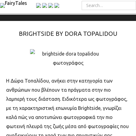
BRIGHTSIDE BY DORA TOPALIDOU
Η Δώρα Τοπαλίδου, ανήκει στην κατηγορία των
ανθρώπων που βλέπουν τα πράγματα στην πιο
λαμπερή τους διάσταση. Ειδικότερα ως φωτογράφος,
με τη χαρακτηριστική επωνυμία Brightside, γνωρίζει
καλά πώς να αποτυπώνει φωτογραφικά την πιο
φωτεινή πλευρά της ζωής μέσα από φωτογραφίες που
αναδεικνύουν τη χαρά των πιο σημαντικών σας