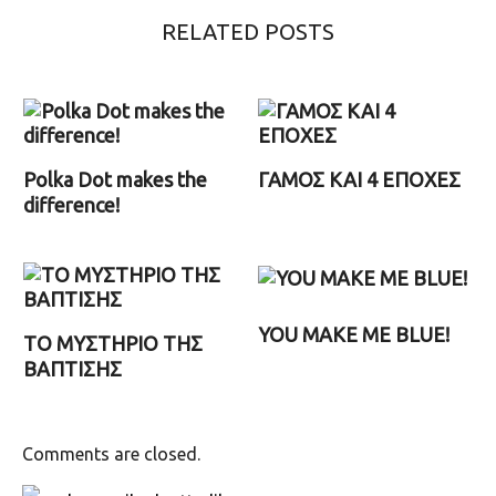
RELATED POSTS
Polka Dot makes the
ΓΑΜΟΣ ΚΑΙ 4 ΕΠΟΧΕΣ
difference!
YOU MAKE ME BLUE!
ΤΟ ΜΥΣΤΗΡΙΟ ΤΗΣ
ΒΑΠΤΙΣΗΣ
Comments are closed.