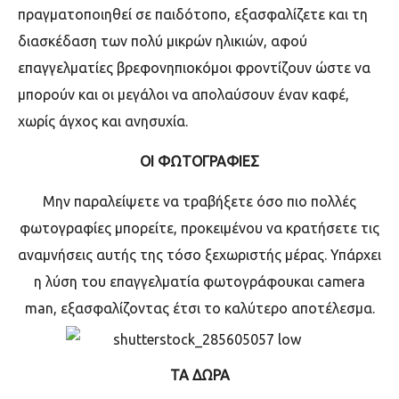
πραγματοποιηθεί σε παιδότοπο, εξασφαλίζετε και τη
διασκέδαση των πολύ μικρών ηλικιών, αφού
επαγγελματίες βρεφονηπιοκόμοι φροντίζουν ώστε να
μπορούν και οι μεγάλοι να απολαύσουν έναν καφέ,
χωρίς άγχος και ανησυχία.
ΟΙ ΦΩΤΟΓΡΑΦΙΕΣ
Μην παραλείψετε να τραβήξετε όσο πιο πολλές
φωτογραφίες μπορείτε, προκειμένου να κρατήσετε τις
αναμνήσεις αυτής της τόσο ξεχωριστής μέρας. Υπάρχει
η λύση του επαγγελματία φωτογράφουκαι
camera
man,
εξασφαλίζοντας έτσι το καλύτερο αποτέλεσμα.
ΤΑ ΔΩΡΑ