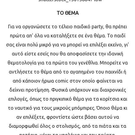
TO
ΘΕΜΑ
Για να οργανώσετε το τέλειο παιδικό
party,
θα πρέπει
πρώτα απ' όλα να καταλήξετε σε ένα θέμα. Το παιδί
σας είναι πολύ μικρό για να μπορεί να επιλέξει εκείνο, γι'
αυτό είστε εσείς που θα αποφασίσετε την ιδανική
θεματολογία για τα πρώτα του γενέθλια. Μπορείτε να
αντλήσετε το θέμα από το αγαπημένο του παιχνίδι ή
από κάποιον ήρωα
comic
στον οποίο φαίνεται να
δείχνει προτίμηση. Φυσικά υπάρχουν και διαχρονικές
επιλογές, όπως το πριγκιπικό θέμα για τα κορίτσια και
το ναυτικό για τους μικρούς μπόμπιρες. Όποιο θέμα κι
αν επιλέξετε, φροντίστε ώστε βάσει αυτού να
διαμορφωθεί όλος ο στολισμός, από τα πιάτα και τα