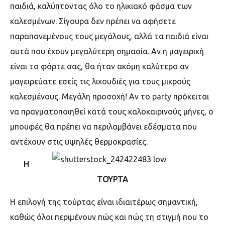
παιδιά, καλύπτοντας όλο το ηλικιακό φάσμα των
καλεσμένων. Σίγουρα δεν πρέπει να αφήσετε
παραπονεμένους τους μεγάλους, αλλά τα παιδιά είναι
αυτά που έχουν μεγαλύτερη σημασία. Αν η μαγειρική
είναι το φόρτε σας, θα ήταν ακόμη καλύτερο αν
μαγειρεύατε εσείς τις λιχουδιές για τους μικρούς
καλεσμένους. Μεγάλη προσοχή! Αν το
party
πρόκειται
να πραγματοποιηθεί κατά τους καλοκαιρινούς μήνες, ο
μπουφές θα πρέπει να περιλαμβάνει εδέσματα που
αντέχουν στις υψηλές θερμοκρασίες.
Η
ΤΟΥΡΤΑ
Η επιλογή της τούρτας είναι ιδιαιτέρως σημαντική,
καθώς όλοι περιμένουν πώς και πώς τη στιγμή που το