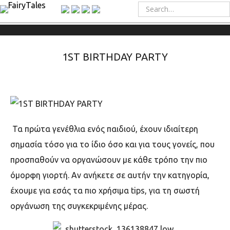
1ST BIRTHDAY PARTY
Τα πρώτα γενέθλια ενός παιδιού, έχουν ιδιαίτερη
σημασία τόσο για το ίδιο όσο και για τους γονείς, που
προσπαθούν να οργανώσουν με κάθε τρόπο την πιο
όμορφη γιορτή. Αν ανήκετε σε αυτήν την κατηγορία,
έχουμε για εσάς τα πιο χρήσιμα
tips,
για τη σωστή
οργάνωση της συγκεκριμένης μέρας.