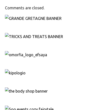
Comments are closed.