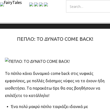
ΠΕΠΛΟ: TO ΔΥΝΑΤΟ COME BACK!
Το πέπλο κάνει δυναμικό
come back
στις νυφικές
εμφανίσεις, με πολλές διάσημες νύφες να το έχουν ήδη
υιοθετήσει. Tα παρακάτω
tips θα σας βοηθήσουν να
επιλέξετε το κατάλληλο!
Ένα πολύ μακρύ πέπλο ταιριάζει ιδανικά με