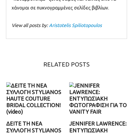
χάνομαι σε πυκνογραμμένες σελίδες βιβλίων.
View all posts by:
Aristotelis Spiliotopoulos
RELATED POSTS
ΔΕΙΤΕ ΤΗ ΝΕΑ
JENNIFER LAWRENCE:
ΣΥΛΛΟΓΗ STYLIANOS
ΕΝΤΥΠΩΣΙΑΚΗ