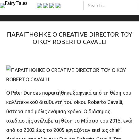
ΠΑΡΑΙΤΗΘΗΚΕ Ο CREATIVE DIRECTOR ΤΟΥ
ΟΙΚΟΥ ROBERTO CAVALLI
Ο
Peter Dundas
παραιτήθηκε ξαφνικά από τη θέση του
καλλιτεχνικού διευθυντή του οίκου
Roberto Cavalli,
ύστερα από μόλις ενάμιση χρόνο. Ο διάσημος
σχεδιαστής ανέλαβε τη θέση το Μάρτιο του 2015, ενώ
από το 2002 έως το 2005 εργαζόταν εκεί ως
chief