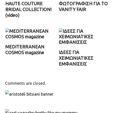
HAUTE COUTURE
ΦΩΤΟΓΡΑΦΙΣΗ ΓΙΑ ΤΟ
BRIDAL COLLECTION!
VANITY FAIR
(video)
MEDITERRANEAN
ΙΔΕΕΣ ΓΙΑ
COSMOS magazine
ΧΕΙΜΩΝΙΑΤΙΚΕΣ
ΕΜΦΑΝΙΣΕΙΣ
Comments are closed.