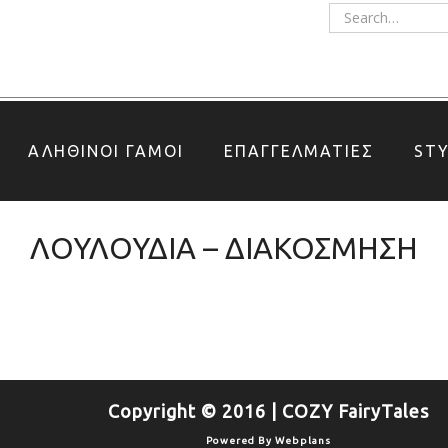
ΑΛΗΘΙΝΟΙ ΓΑΜΟΙ
ΕΠΑΓΓΕΛΜΑΤΙΕΣ
ST
ΛΟΥΛΟΥΔΙΑ – ΔΙΑΚΟΣΜΗΣΗ
Copyright © 2016 | COZY FairyTales
Powered By
Webplans