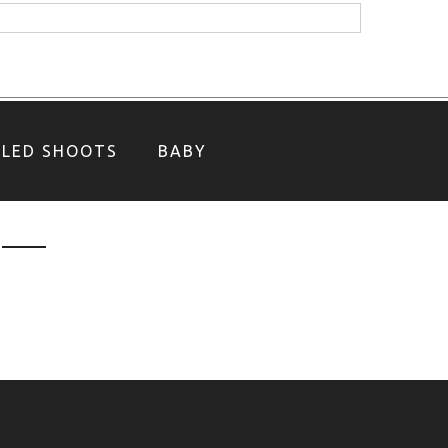
YLED SHOOTS
BABY