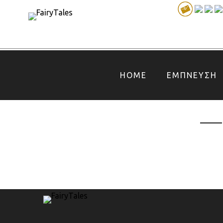
HOME
ΕΜΠΝΕΥΣΗ