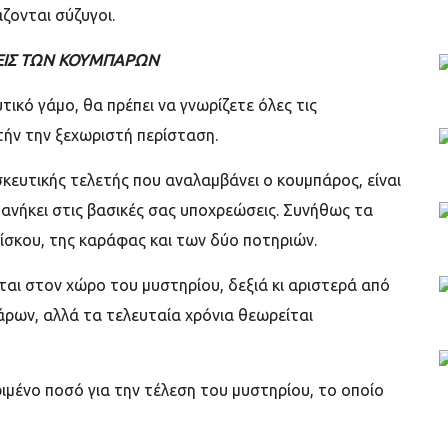
ζονται σύζυγοι.
ΕΙΣ ΤΩΝ ΚΟΥΜΠΑΡΩΝ
ικό γάμο, θα πρέπει να γνωρίζετε όλες τις
τήν την ξεχωριστή περίσταση.
κευτικής τελετής που αναλαμβάνει ο κουμπάρος, είναι
ανήκει στις βασικές σας υποχρεώσεις. Συνήθως τα
σκου, της καράφας και των δύο ποτηριών.
αι στον χώρο του μυστηρίου, δεξιά κι αριστερά από
άρων, αλλά τα τελευταία χρόνια θεωρείται
ιμένο ποσό για την τέλεση του μυστηρίου, το οποίο