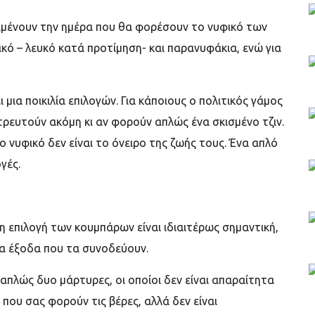
ιμένουν την ημέρα που θα φορέσουν το νυφικό των
κό – λευκό κατά προτίμηση- και παρανυφάκια, ενώ για
μια ποικιλία επιλογών. Για κάποιους ο πολιτικός γάμος
τρευτούν ακόμη κι αν φορούν απλώς ένα σκισμένο τζιν.
το νυφικό δεν είναι το όνειρο της ζωής τους. Ένα απλό
γές.
η επιλογή των κουμπάρων είναι ιδιαιτέρως σημαντική,
τα έξοδα που τα συνοδεύουν.
 απλώς δυο μάρτυρες, οι οποίοι δεν είναι απαραίτητα
ι που σας φορούν τις βέρες, αλλά δεν είναι