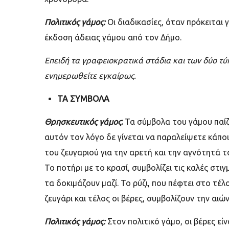
Πολιτικός γάμος:
Οι διαδικασίες, όταν πρόκειται γ
έκδοση άδειας γάμου από τον Δήμο.
Επειδή τα γραφειοκρατικά στάδια και των δύο τ
ενημερωθείτε εγκαίρως.
ΤΑ ΣΥΜΒΟΛΑ
Θρησκευτικός γάμος
:
Τα σύμβολα του γάμου παίζο
αυτόν τον λόγο δε γίνεται να παραλείψετε κάπο
του ζευγαριού για την αρετή και την αγνότητά τ
Το ποτήρι με το κρασί, συμβολίζει τις καλές στι
τα δοκιμάζουν μαζί. Το ρύζι, που πέφτει στο τέλο
ζευγάρι και τέλος οι βέρες, συμβολίζουν την αιών
Πολιτικός γάμος:
Στον πολιτικό γάμο, οι βέρες εί