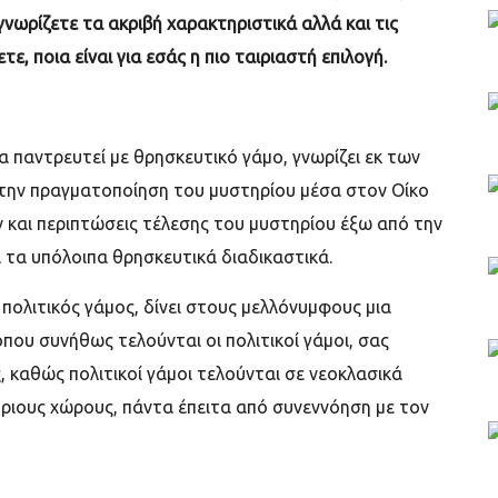
 γνωρίζετε τα ακριβή χαρακτηριστικά αλλά και τις
, ποια είναι για εσάς η πιο ταιριαστή επιλογή.
α παντρευτεί με θρησκευτικό γάμο, γνωρίζει εκ των
 την πραγματοποίηση του μυστηρίου μέσα στον Οίκο
ν και περιπτώσεις τέλεσης του μυστηρίου έξω από την
τα υπόλοιπα θρησκευτικά διαδικαστικά.
 πολιτικός γάμος, δίνει στους μελλόνυμφους μια
όπου συνήθως τελούνται οι πολιτικοί γάμοι, σας
, καθώς πολιτικοί γάμοι τελούνται σε νεοκλασικά
ίθριους χώρους, πάντα έπειτα από συνεννόηση με τον