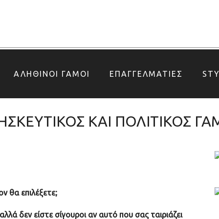
ΑΛΗΘΙΝΟΙ ΓΑΜΟΙ
ΕΠΑΓΓΕΛΜΑΤΙΕΣ
ST
ΣΚΕΥΤΙΚΟΣ ΚΑΙ ΠΟΛΙΤΙΚΟΣ Γ
ον θα επιλέξετε;
λλά δεν είστε σίγουροι αν αυτό που σας ταιριάζει