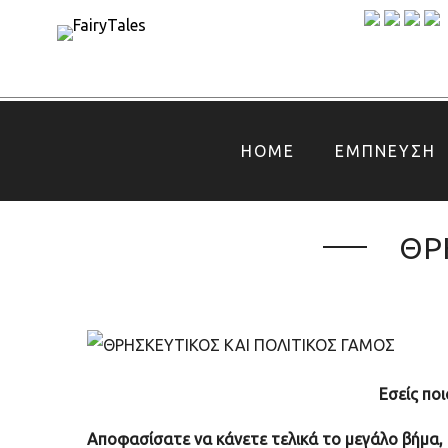
HOME
ΕΜΠΝΕΥΣΗ
ΘΡΗ
Εσείς ποι
Αποφασίσατε να κάνετε τελικά το μεγάλο βήμα, α