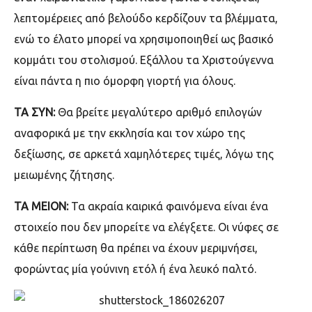
λεπτομέρειες από βελούδο κερδίζουν τα βλέμματα,
ενώ το έλατο μπορεί να χρησιμοποιηθεί ως βασικό
κομμάτι του στολισμού. Εξάλλου τα Χριστούγεννα
είναι πάντα η πιο όμορφη γιορτή για όλους.
TA ΣΥΝ:
Θα βρείτε μεγαλύτερο αριθμό επιλογών
αναφορικά με την εκκλησία και τον χώρο της
δεξίωσης, σε αρκετά χαμηλότερες τιμές, λόγω της
μειωμένης ζήτησης.
ΤΑ ΜΕΙΟΝ:
Τα ακραία καιρικά φαινόμενα είναι ένα
στοιχείο που δεν μπορείτε να ελέγξετε. Οι νύφες σε
κάθε περίπτωση θα πρέπει να έχουν μεριμνήσει,
φορώντας μία γούνινη ετόλ ή ένα λευκό παλτό.