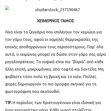
ΧΕΙΜΕΡΙΝΟΣ ΓΑΜΟΣ
Λίγα είναι τα ζευγάρια που επιλέγουν τον χειμώνα για
τον γάμο τους, αφού οι χαμηλές θερμοκρασίες της
εποχής αποθαρρύνουν τους περισσότερους. Παρ' όλα
αυτά, ο χειμώνας μπορεί να δώσει στον γάμο σας αέρα
μεγαλοπρέπειας. Τα νυφικά είναι πιο “βαριά” από κάθε
άλλη εποχή, μακρυμάνικα, από ταφτά και δαντέλα. Μη
φοβάστε τόσο πολύ τη βροχή και το χιόνι. Πολλές
φορές δημιουργούν το πιο όμορφο σκηνικό για τη
φωτογράφιση που ακολουθεί.
ΤΙP:
Η περίοδος των Χριστουγέννων είναι ιδανική για
έναν χειμωνιάτικο γάμο. Κάθε γωνιά στολίζεται,