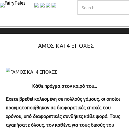
ΓΑΜΟΣ ΚΑΙ 4 ΕΠΟΧΕΣ
Κάθε πράγμα στον καιρό του...
Έχετε βρεθεί καλεσμένη σε πολλούς γάμους, οι οποίοι
πραγματοποιήθηκαν σε διαφορετικές εποχές του
χρόνου, υπό διαφορετικές συνθήκες κάθε φορά. Τους
αγαπήσατε όλους, τον καθένα για τους δικούς του