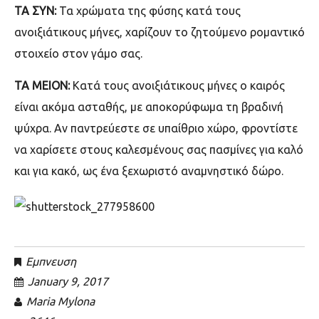
TA ΣΥΝ:
Τα χρώματα της φύσης κατά τους
ανοιξιάτικους μήνες, χαρίζουν το ζητούμενο ρομαντικό
στοιχείο στον γάμο σας.
ΤΑ ΜΕΙΟΝ:
Κατά τους ανοιξιάτικους μήνες ο καιρός
είναι ακόμα ασταθής, με αποκορύφωμα τη βραδινή
ψύχρα. Αν παντρεύεστε σε υπαίθριο χώρο, φροντίστε
να χαρίσετε στους καλεσμένους σας πασμίνες για καλό
και για κακό, ως ένα ξεχωριστό αναμνηστικό δώρο.
Εμπνευση
January 9, 2017
Maria Mylona