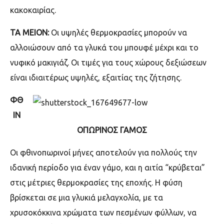
κακοκαιρίας.
ΤΑ ΜΕΙΟΝ:
Οι υψηλές θερμοκρασίες μπορούν να
αλλοιώσουν από τα γλυκά του μπουφέ μέχρι και το
νυφικό μακιγιάζ. Οι τιμές για τους χώρους δεξιώσεων
είναι ιδιαιτέρως υψηλές, εξαιτίας της ζήτησης.
ΦΘ
ΙΝ
ΟΠΩΡΙΝΟΣ ΓΑΜΟΣ
Οι φθινοπωρινοί μήνες αποτελούν για πολλούς την
ιδανική περίοδο για έναν γάμο, και η αιτία “κρύβεται”
στις μέτριες θερμοκρασίες της εποχής. Η φύση
βρίσκεται σε μια γλυκιά μελαγχολία, με τα
χρυσοκόκκινα χρώματα των πεσμένων φύλλων, να