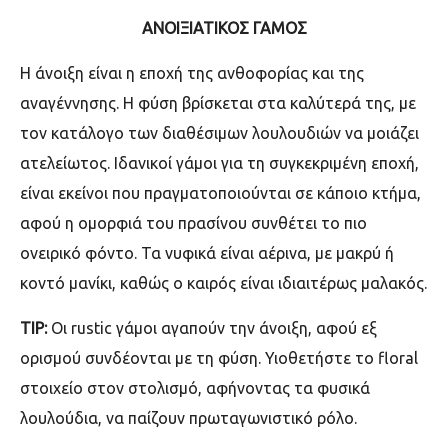
ΑΝΟΙΞΙΑΤΙΚΟΣ ΓΑΜΟΣ
Η άνοιξη είναι η εποχή της ανθοφορίας και της
αναγέννησης. Η φύση βρίσκεται στα καλύτερά της, με
τον κατάλογο των διαθέσιμων λουλουδιών να μοιάζει
ατελείωτος. Ιδανικοί γάμοι για τη συγκεκριμένη εποχή,
είναι εκείνοι που πραγματοποιούνται σε κάποιο κτήμα,
αφού η ομορφιά του πρασίνου συνθέτει το πιο
ονειρικό φόντο. Τα νυφικά είναι αέρινα, με μακρύ ή
κοντό μανίκι, καθώς ο καιρός είναι ιδιαιτέρως μαλακός.
ΤΙP:
Οι
rustic
γάμοι αγαπούν την άνοιξη, αφού εξ
ορισμού συνδέονται με τη φύση. Υιοθετήστε το
floral
στοιχείο στον στολισμό, αφήνοντας τα φυσικά
λουλούδια, να παίζουν πρωταγωνιστικό ρόλο.