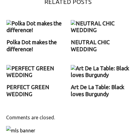
RELATED POSTS
Polka Dot makes the
NEUTRAL CHIC
difference!
WEDDING
PERFECT GREEN
Art De La Table: Black
WEDDING
loves Burgundy
Comments are closed.