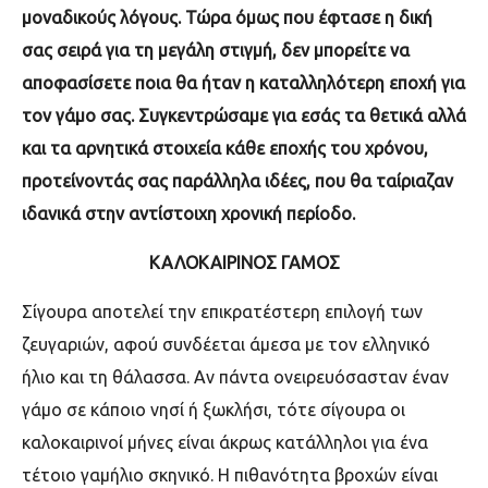
μοναδικούς λόγους. Τώρα όμως που έφτασε η δική
σας σειρά για τη μεγάλη στιγμή, δεν μπορείτε να
αποφασίσετε ποια θα ήταν η καταλληλότερη εποχή για
τον γάμο σας. Συγκεντρώσαμε για εσάς τα θετικά αλλά
και τα αρνητικά στοιχεία κάθε εποχής του χρόνου,
προτείνοντάς σας παράλληλα ιδέες, που θα ταίριαζαν
ιδανικά στην αντίστοιχη χρονική περίοδο.
ΚΑΛΟΚΑΙΡΙΝΟΣ ΓΑΜΟΣ
Σίγουρα αποτελεί την επικρατέστερη επιλογή των
ζευγαριών, αφού συνδέεται άμεσα με τον ελληνικό
ήλιο και τη θάλασσα. Αν πάντα ονειρευόσασταν έναν
γάμο σε κάποιο νησί ή ξωκλήσι, τότε σίγουρα οι
καλοκαιρινοί μήνες είναι άκρως κατάλληλοι για ένα
τέτοιο γαμήλιο σκηνικό. Η πιθανότητα βροχών είναι